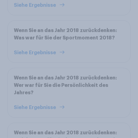
Siehe Ergebnisse
Wenn Sie an das Jahr 2018 zurückdenken:
Was war für Sie der Sportmoment 2018?
Siehe Ergebnisse
Wenn Sie an das Jahr 2018 zurückdenken:
Wer war für Sie die Persönlichkeit des
Jahres?
Siehe Ergebnisse
Wenn Sie an das Jahr 2018 zurückdenken: