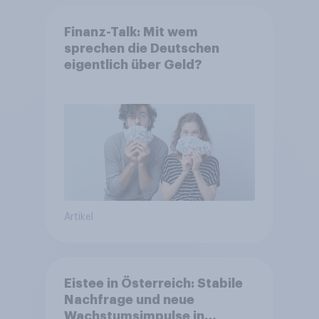
Finanz-Talk: Mit wem
sprechen die Deutschen
eigentlich über Geld?
Artikel
Eistee in Österreich: Stabile
Nachfrage und neue
Wachstumsimpulse in