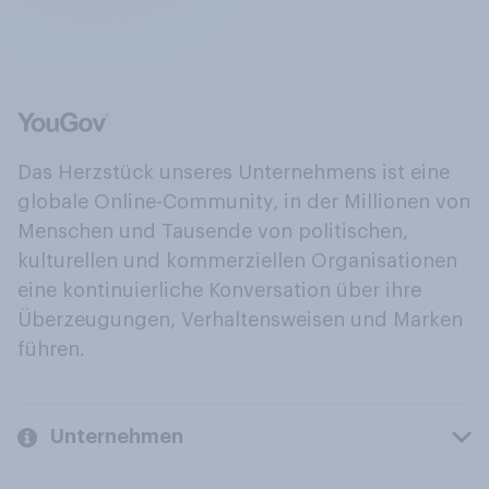
Das Herzstück unseres Unternehmens ist eine
globale Online-Community, in der Millionen von
Menschen und Tausende von politischen,
kulturellen und kommerziellen Organisationen
eine kontinuierliche Konversation über ihre
Überzeugungen, Verhaltensweisen und Marken
führen.
Unternehmen