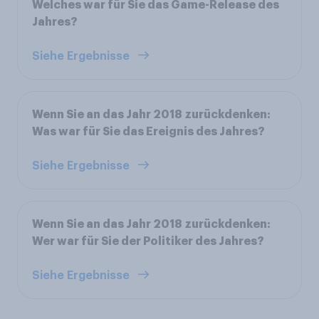
Welches war für Sie das Game-Release des
Jahres?
Siehe Ergebnisse
Wenn Sie an das Jahr 2018 zurückdenken:
Was war für Sie das Ereignis des Jahres?
Siehe Ergebnisse
Wenn Sie an das Jahr 2018 zurückdenken:
Wer war für Sie der Politiker des Jahres?
Siehe Ergebnisse