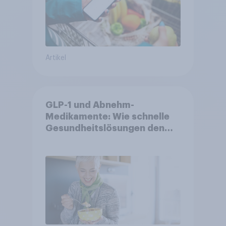
Artikel
GLP-1 und Abnehm-
Medikamente: Wie schnelle
Gesundheitslösungen den
FMCG-Sektor umgestalten