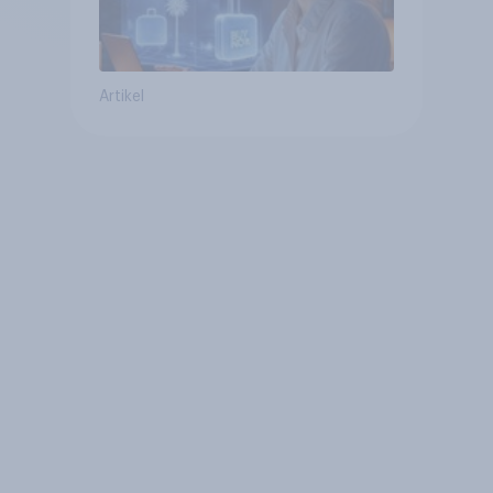
Artikel