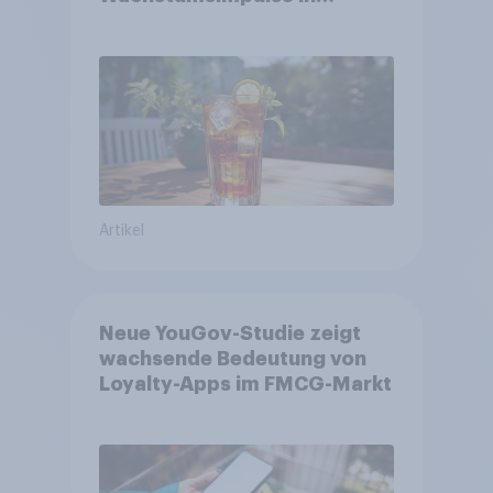
zentralen Zielgruppen
Artikel
Neue YouGov-Studie zeigt
wachsende Bedeutung von
Loyalty-Apps im FMCG-Markt