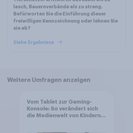
lasch, Bauernverbände als zu streng.
Befürworten Sie die Einführung dieser
freiwilligen Kennzeichnung oder lehnen Sie
sie ab?
Siehe Ergebnisse
Weitere Umfragen anzeigen
Vom Tablet zur Gaming-
Konsole: So verändert sich
die Medienwelt von Kindern
zwischen 3 und 13 Jahren