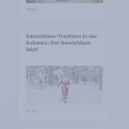
Artikel
Samichlaus-Tradition in der
Schweiz: Der Samichlaus
lebt!
Artikel