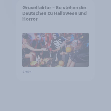
Gruselfaktor – So stehen die
Deutschen zu Halloween und
Horror
Artikel