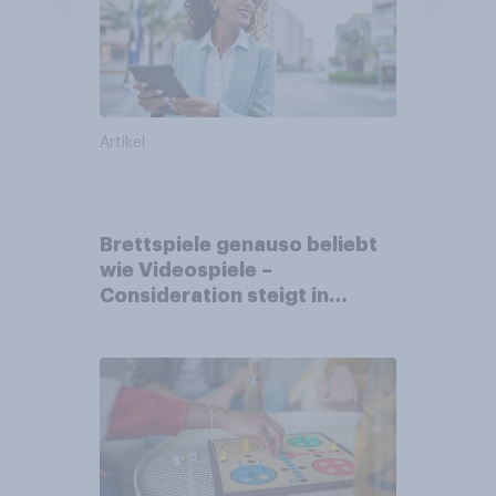
Artikel
Brettspiele genauso beliebt
wie Videospiele –
Consideration steigt in
kinderlosen Haushalten