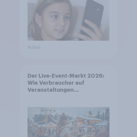
Artikel
Der Live-Event-Markt 2026:
Wie Verbraucher auf
Veranstaltungen
aufmerksam werden und wo
sie Tickets kaufen