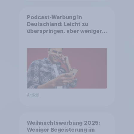
Podcast-Werbung in
Deutschland: Leicht zu
überspringen, aber weniger
störend
Artikel
Weihnachtswerbung 2025:
Weniger Begeisterung im