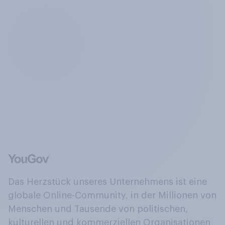
Das Herzstück unseres Unternehmens ist eine
globale Online-Community, in der Millionen von
Menschen und Tausende von politischen,
kulturellen und kommerziellen Organisationen