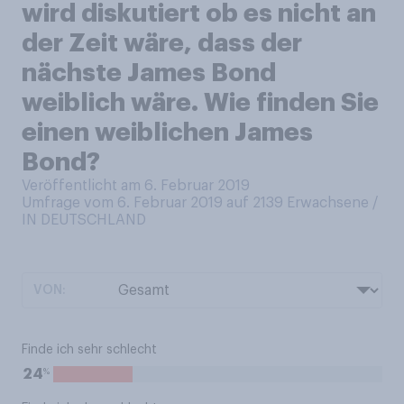
wird diskutiert ob es nicht an
der Zeit wäre, dass der
nächste James Bond
weiblich wäre. Wie finden Sie
einen weiblichen James
Bond?
Veröffentlicht am 6. Februar 2019
Umfrage vom 6. Februar 2019 auf 2139
Erwachsene /
IN DEUTSCHLAND
VON:
Finde ich sehr schlecht
%
24