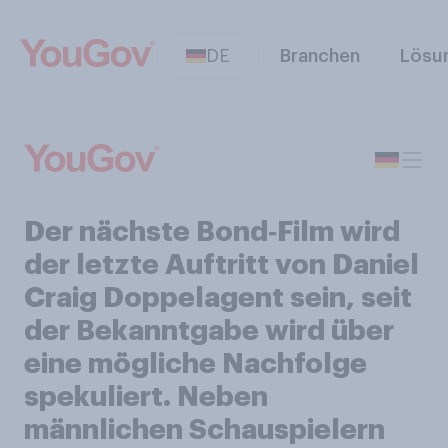
DE
Branchen
Lösu
Der nächste Bond‑Film wird
der letzte Auftritt von Daniel
Craig Doppelagent sein, seit
der Bekanntgabe wird über
eine mögliche Nachfolge
spekuliert. Neben
männlichen Schauspielern