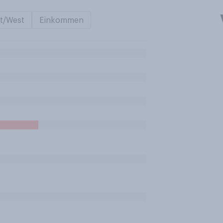
t/West
Einkommen