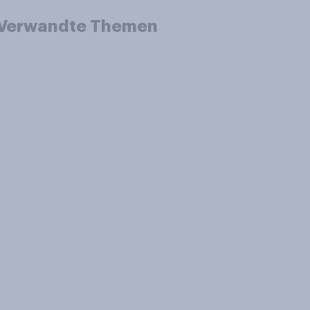
Verwandte Themen