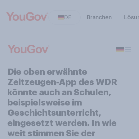
DE
Branchen
Lösu
Die oben erwähnte
Zeitzeugen‑App des WDR
könnte auch an Schulen,
beispielsweise im
Geschichtsunterricht,
eingesetzt werden. In wie
weit stimmen Sie der