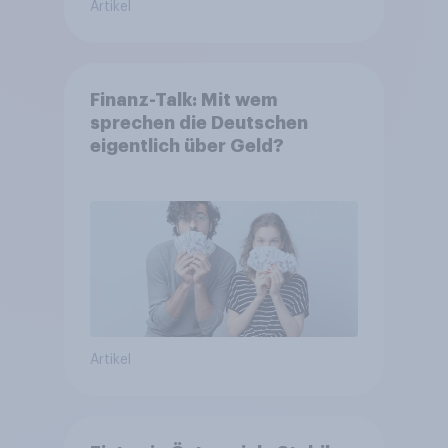
Artikel
Finanz-Talk: Mit wem
sprechen die Deutschen
eigentlich über Geld?
Artikel