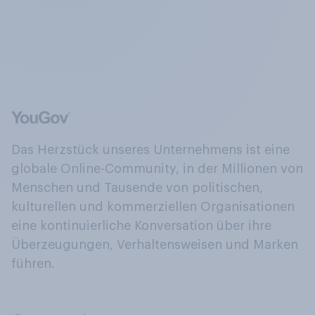
Das Herzstück unseres Unternehmens ist eine
globale Online-Community, in der Millionen von
Menschen und Tausende von politischen,
kulturellen und kommerziellen Organisationen
eine kontinuierliche Konversation über ihre
Überzeugungen, Verhaltensweisen und Marken
führen.