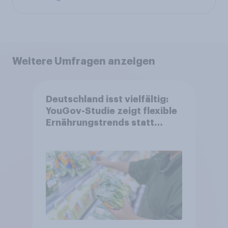
Weitere Umfragen anzeigen
Deutschland isst vielfältig:
YouGov-Studie zeigt flexible
Ernährungstrends statt
starrer Diäten