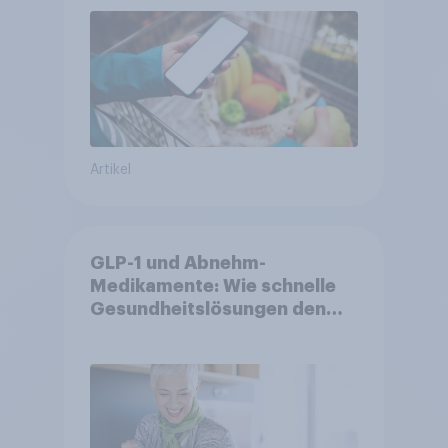
Artikel
GLP-1 und Abnehm-
Medikamente: Wie schnelle
Gesundheitslösungen den
FMCG-Sektor umgestalten