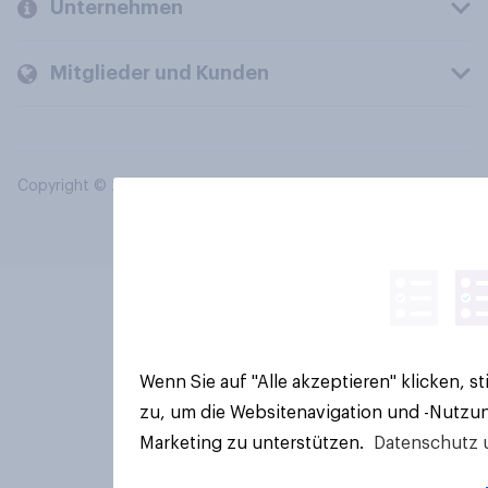
Unternehmen
Mitglieder und Kunden
Copyright © 2026 YouGov PLC. Alle Rechte vorbehalten.
Wenn Sie auf "Alle akzeptieren" klicken, 
zu, um die Websitenavigation und -Nutzun
Marketing zu unterstützen.
Datenschutz 