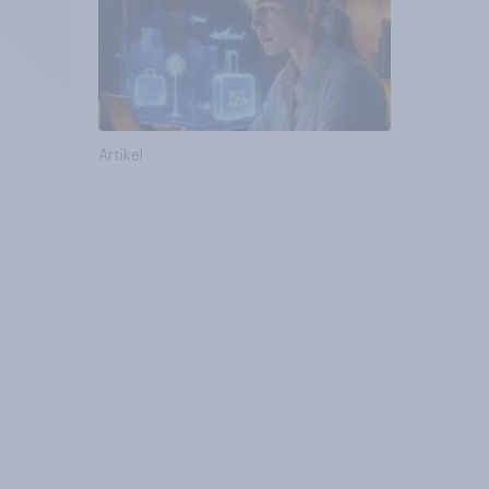
Artikel