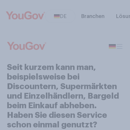
DE
Branchen
Lösu
Seit kurzem kann man,
beispielsweise bei
Discountern, Supermärkten
und Einzelhändlern, Bargeld
beim Einkauf abheben.
Haben Sie diesen Service
schon einmal genutzt?