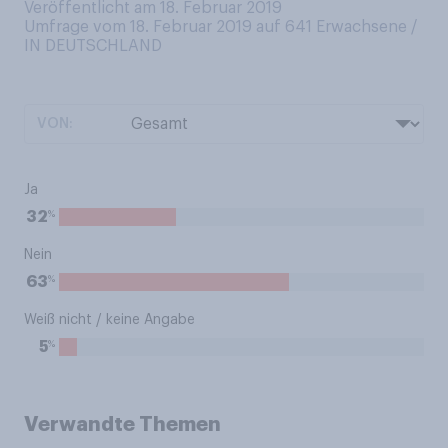
Veröffentlicht am 18. Februar 2019
Umfrage vom 18. Februar 2019 auf 641
Erwachsene /
IN DEUTSCHLAND
VON:
Ja
%
32
Nein
%
63
Weiß nicht / keine Angabe
%
5
Verwandte Themen