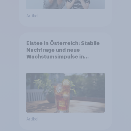
Artikel
Eistee in Österreich: Stabile
Nachfrage und neue
Wachstumsimpulse in
zentralen Zielgruppen
Artikel