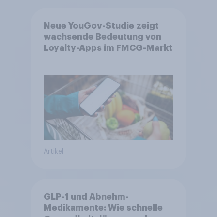
Neue YouGov-Studie zeigt
wachsende Bedeutung von
Loyalty-Apps im FMCG-Markt
Artikel
GLP-1 und Abnehm-
Medikamente: Wie schnelle