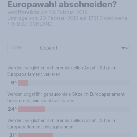
Europawahl abschneiden?
Veröffentlicht am 20. Februar 2019
Umfrage vom 20. Februar 2019 auf 1751
Erwachsene
/ IN DEUTSCHLAND
VON:
Werden, verglichen mit ihrer aktuellen Anzahl, Sitze im
Europaparlament verlieren
%
9
Werden ungefähr genauso viele Sitze im Europaparlament
bekommen, wie sie aktuell haben
%
24
Werden, verglichen mit ihrer aktuellen Anzahl, Sitze im
Europaparlament hinzugewinnen
%
31