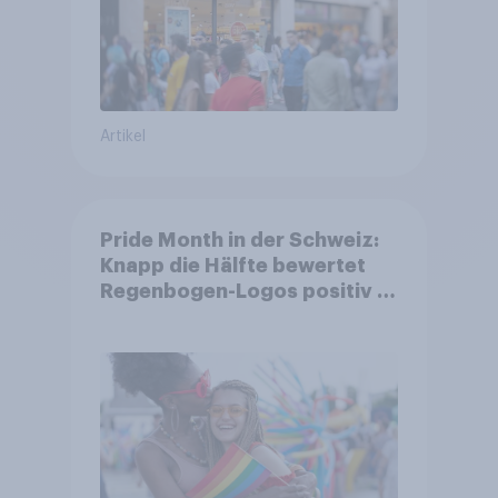
Artikel
Pride Month in der Schweiz:
Knapp die Hälfte bewertet
Regenbogen-Logos positiv –
Glaubwürdigkeit bleibt
umstritten