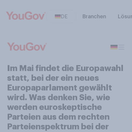
DE
Branchen
Lösu
Im Mai findet die Europawahl
statt, bei der ein neues
Europaparlament gewählt
wird. Was denken Sie, wie
werden euroskeptische
Parteien aus dem rechten
Parteienspektrum bei der