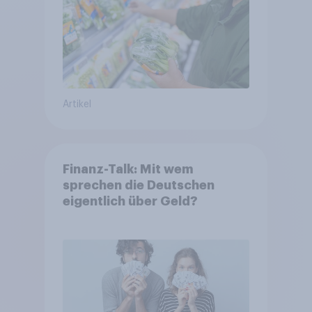
Artikel
Finanz-Talk: Mit wem
sprechen die Deutschen
eigentlich über Geld?