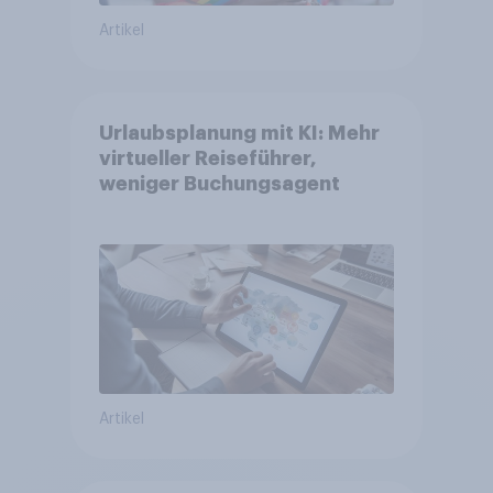
Artikel
Urlaubsplanung mit KI: Mehr
virtueller Reiseführer,
weniger Buchungsagent
Artikel