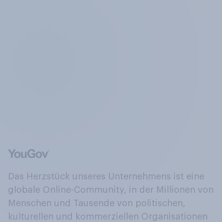
Das Herzstück unseres Unternehmens ist eine
globale Online-Community, in der Millionen von
Menschen und Tausende von politischen,
kulturellen und kommerziellen Organisationen