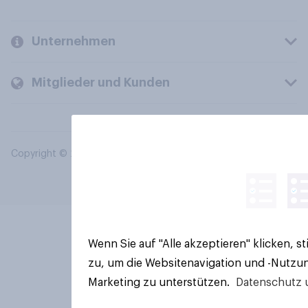
Unternehmen
Mitglieder und Kunden
Copyright © 2026 YouGov PLC. Alle Rechte vorbehalten.
Wenn Sie auf "Alle akzeptieren" klicken, 
zu, um die Websitenavigation und -Nutzun
Marketing zu unterstützen.
Datenschutz 