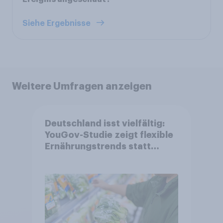
Siehe Ergebnisse
Weitere Umfragen anzeigen
Deutschland isst vielfältig:
YouGov-Studie zeigt flexible
Ernährungstrends statt
starrer Diäten