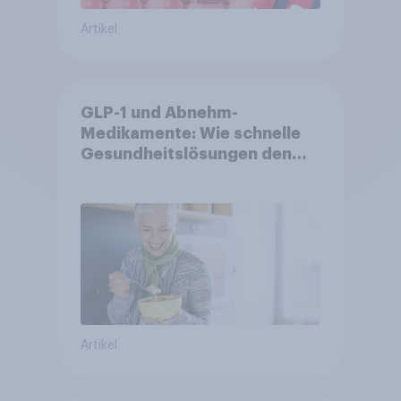
Artikel
GLP-1 und Abnehm-
Medikamente: Wie schnelle
Gesundheitslösungen den
FMCG-Sektor umgestalten
Artikel