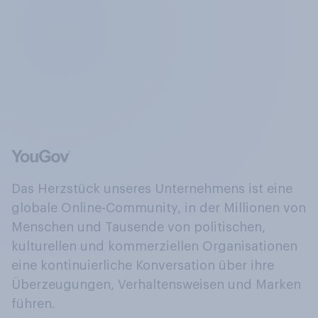
Das Herzstück unseres Unternehmens ist eine
globale Online-Community, in der Millionen von
Menschen und Tausende von politischen,
kulturellen und kommerziellen Organisationen
eine kontinuierliche Konversation über ihre
Überzeugungen, Verhaltensweisen und Marken
führen.