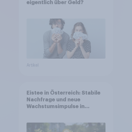
eigentlich über Geld?
Artikel
Eistee in Österreich: Stabile
Nachfrage und neue
Wachstumsimpulse in
zentralen Zielgruppen