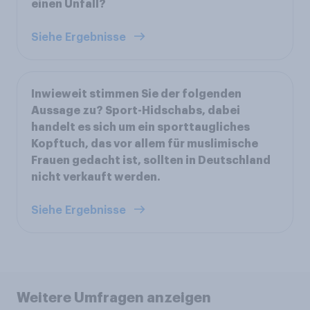
einen Unfall?
Siehe Ergebnisse
Inwieweit stimmen Sie der folgenden
Aussage zu? Sport-Hidschabs, dabei
handelt es sich um ein sporttaugliches
Kopftuch, das vor allem für muslimische
Frauen gedacht ist, sollten in Deutschland
nicht verkauft werden.
Siehe Ergebnisse
Weitere Umfragen anzeigen