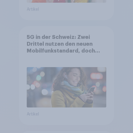
Artikel
5G in der Schweiz: Zwei
Drittel nutzen den neuen
Mobilfunkstandard, doch
Gesundheitsbedenken
bleiben weit verbreitet
Artikel