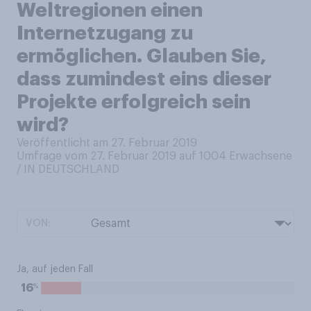
Weltregionen einen
Internetzugang zu
ermöglichen. Glauben Sie,
dass zumindest eins dieser
Projekte erfolgreich sein
wird?
Veröffentlicht am 27. Februar 2019
Umfrage vom 27. Februar 2019 auf 1004
Erwachsene
/ IN DEUTSCHLAND
VON:
Ja, auf jeden Fall
%
16