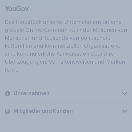
Das Herzstück unseres Unternehmens ist eine
globale Online-Community, in der Millionen von
Menschen und Tausende von politischen,
kulturellen und kommerziellen Organisationen
eine kontinuierliche Konversation über ihre
Überzeugungen, Verhaltensweisen und Marken
führen.
Unternehmen
Mitglieder und Kunden