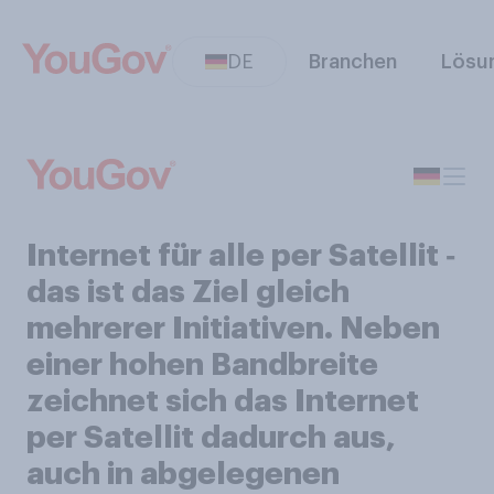
DE
Branchen
Lösu
Internet für alle per Satellit ‑
das ist das Ziel gleich
mehrerer Initiativen. Neben
einer hohen Bandbreite
zeichnet sich das Internet
per Satellit dadurch aus,
auch in abgelegenen