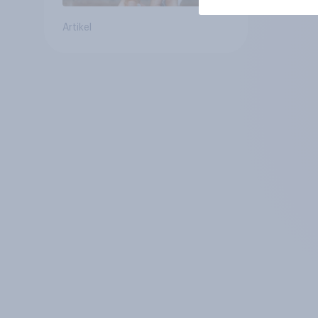
Artikel