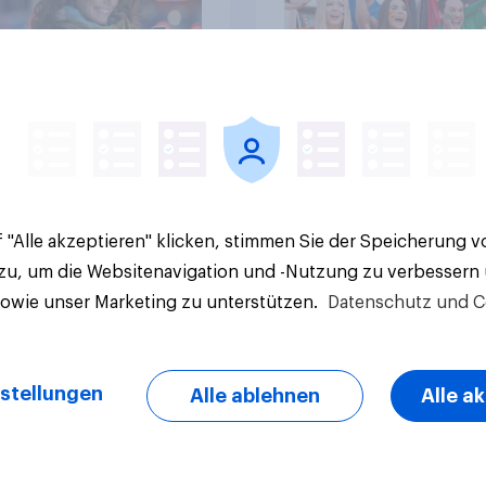
Artikel
 "Alle akzeptieren" klicken, stimmen Sie der Speicherung 
 zu, um die Websitenavigation und -Nutzung zu verbessern
sowie unser Marketing zu unterstützen.
Datenschutz und C
stellungen
Alle ablehnen
Alle a