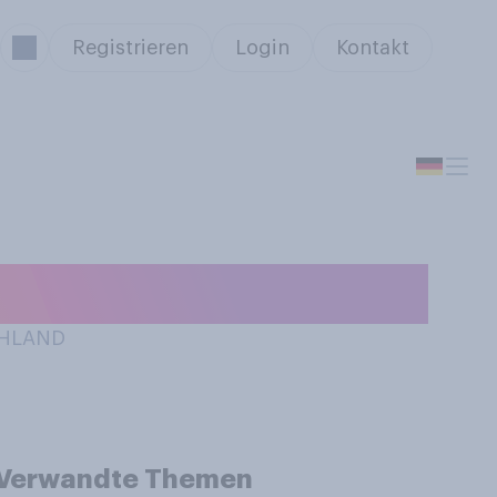
Registrieren
Login
Kontakt
CHLAND
Verwandte Themen