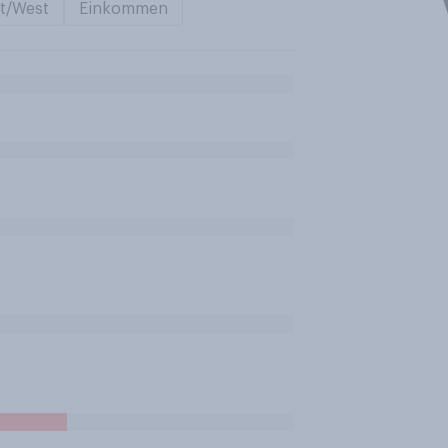
t/West
Einkommen