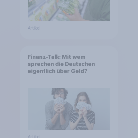
Artikel
Finanz-Talk: Mit wem
sprechen die Deutschen
eigentlich über Geld?
Artikel