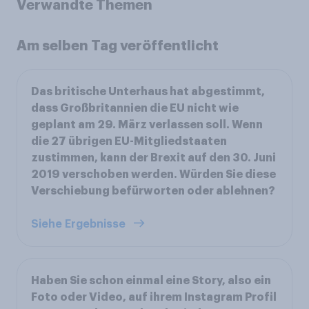
Verwandte Themen
Am selben Tag veröffentlicht
Das britische Unterhaus hat abgestimmt,
dass Großbritannien die EU nicht wie
geplant am 29. März verlassen soll. Wenn
die 27 übrigen EU-Mitgliedstaaten
zustimmen, kann der Brexit auf den 30. Juni
2019 verschoben werden. Würden Sie diese
Verschiebung befürworten oder ablehnen?
Siehe Ergebnisse
Haben Sie schon einmal eine Story, also ein
Foto oder Video, auf ihrem Instagram Profil