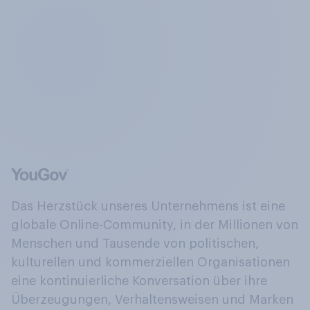
Das Herzstück unseres Unternehmens ist eine
globale Online-Community, in der Millionen von
Menschen und Tausende von politischen,
kulturellen und kommerziellen Organisationen
eine kontinuierliche Konversation über ihre
Überzeugungen, Verhaltensweisen und Marken