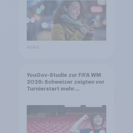
Artikel
YouGov-Studie zur FIFA WM
2026: Schweizer zeigten vor
Turnierstart mehr
Begeisterung als Deutsche