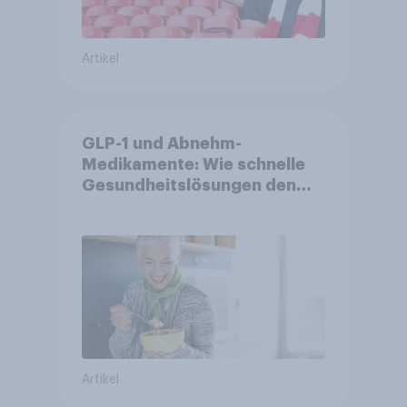
Artikel
GLP-1 und Abnehm-
Medikamente: Wie schnelle
Gesundheitslösungen den
FMCG-Sektor umgestalten
Artikel