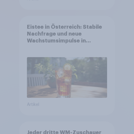
Eistee in Österreich: Stabile
Nachfrage und neue
Wachstumsimpulse in
zentralen Zielgruppen
Artikel
Jeder dritte WM-Zuschauer