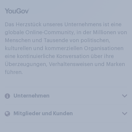
Das Herzstück unseres Unternehmens ist eine
globale Online-Community, in der Millionen von
Menschen und Tausende von politischen,
kulturellen und kommerziellen Organisationen
eine kontinuierliche Konversation über ihre
Überzeugungen, Verhaltensweisen und Marken
führen.
Unternehmen
Mitglieder und Kunden