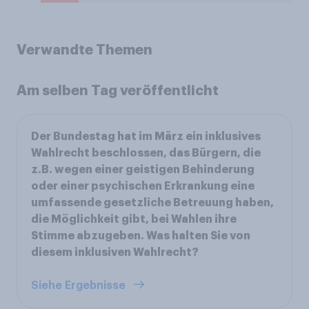
Verwandte Themen
Am selben Tag veröffentlicht
Der Bundestag hat im März ein inklusives
Wahlrecht beschlossen, das Bürgern, die
z.B. wegen einer geistigen Behinderung
oder einer psychischen Erkrankung eine
umfassende gesetzliche Betreuung haben,
die Möglichkeit gibt, bei Wahlen ihre
Stimme abzugeben. Was halten Sie von
diesem inklusiven Wahlrecht?
Siehe Ergebnisse