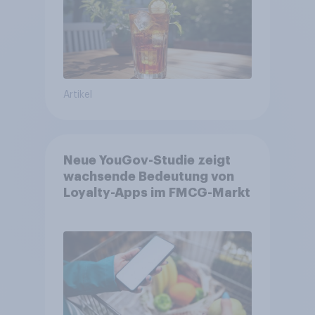
Artikel
Neue YouGov-Studie zeigt
wachsende Bedeutung von
Loyalty-Apps im FMCG-Markt