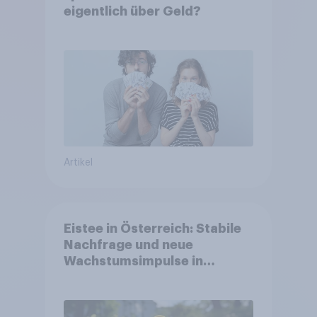
eigentlich über Geld?
Artikel
Eistee in Österreich: Stabile
Nachfrage und neue
Wachstumsimpulse in
zentralen Zielgruppen