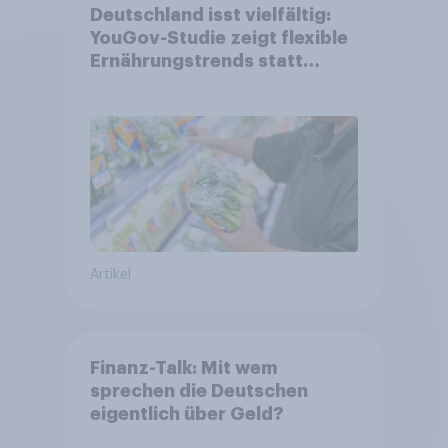
Deutschland isst vielfältig:
YouGov-Studie zeigt flexible
Ernährungstrends statt
starrer Diäten
Artikel
Finanz-Talk: Mit wem
sprechen die Deutschen
eigentlich über Geld?