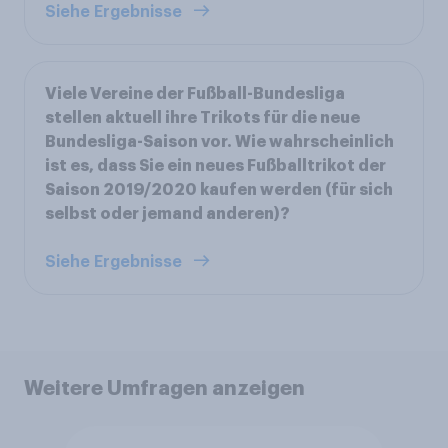
Siehe Ergebnisse
Viele Vereine der Fußball-Bundesliga
stellen aktuell ihre Trikots für die neue
Bundesliga-Saison vor. Wie wahrscheinlich
ist es, dass Sie ein neues Fußballtrikot der
Saison 2019/2020 kaufen werden (für sich
selbst oder jemand anderen)?
Siehe Ergebnisse
Weitere Umfragen anzeigen