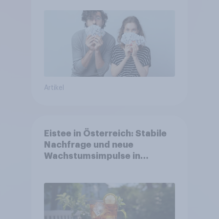
Artikel
Eistee in Österreich: Stabile
Nachfrage und neue
Wachstumsimpulse in
zentralen Zielgruppen