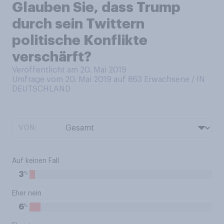
Glauben Sie, dass Trump
durch sein Twittern
politische Konflikte
verschärft?
Veröffentlicht am 20. Mai 2019
Umfrage vom 20. Mai 2019 auf 863
Erwachsene / IN
DEUTSCHLAND
VON:
Auf keinen Fall
%
3
Eher nein
%
6