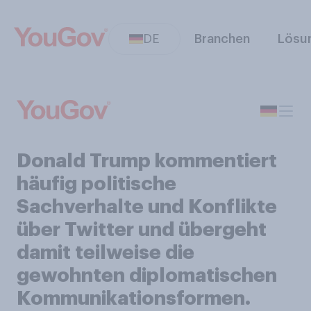
DE
Branchen
Lösu
Donald Trump kommentiert
häufig politische
Sachverhalte und Konflikte
über Twitter und übergeht
damit teilweise die
gewohnten diplomatischen
Kommunikationsformen.