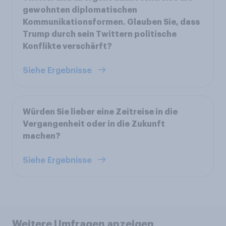
gewohnten diplomatischen
Kommunikationsformen. Glauben Sie, dass
Trump durch sein Twittern politische
Konflikte verschärft?
Siehe Ergebnisse
Würden Sie lieber eine Zeitreise in die
Vergangenheit oder in die Zukunft
machen?
Siehe Ergebnisse
Weitere Umfragen anzeigen