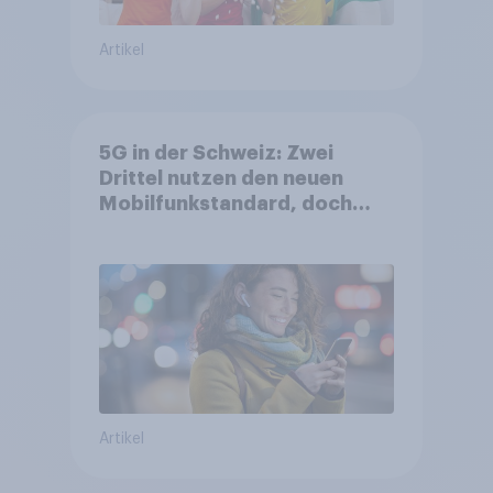
Artikel
5G in der Schweiz: Zwei
Drittel nutzen den neuen
Mobilfunkstandard, doch
Gesundheitsbedenken
bleiben weit verbreitet
Artikel