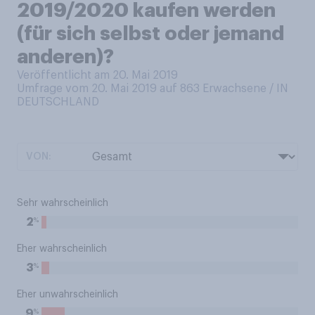
2019/2020 kaufen werden
(für sich selbst oder jemand
anderen)?
Veröffentlicht am 20. Mai 2019
Umfrage vom 20. Mai 2019 auf 863
Erwachsene / IN
DEUTSCHLAND
VON:
Sehr wahrscheinlich
%
2
Eher wahrscheinlich
%
3
Eher unwahrscheinlich
%
9