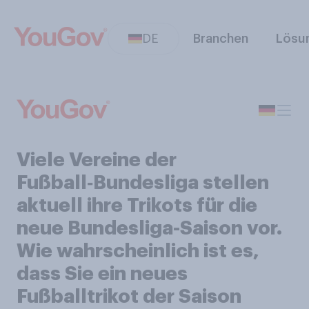
DE
Branchen
Lösu
Viele Vereine der
Fußball‑Bundesliga stellen
aktuell ihre Trikots für die
neue Bundesliga-Saison vor.
Wie wahrscheinlich ist es,
dass Sie ein neues
Fußballtrikot der Saison