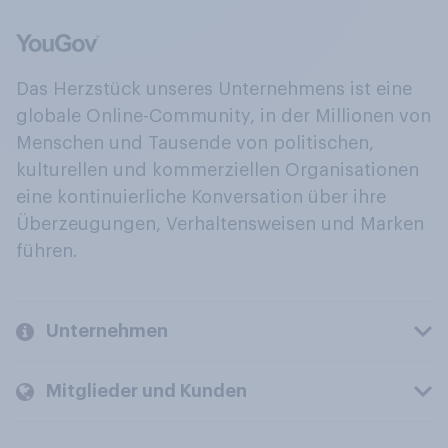
Das Herzstück unseres Unternehmens ist eine
globale Online-Community, in der Millionen von
Menschen und Tausende von politischen,
kulturellen und kommerziellen Organisationen
eine kontinuierliche Konversation über ihre
Überzeugungen, Verhaltensweisen und Marken
führen.
Unternehmen
Mitglieder und Kunden