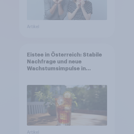
Artikel
Eistee in Österreich: Stabile
Nachfrage und neue
Wachstumsimpulse in
zentralen Zielgruppen
Artikel