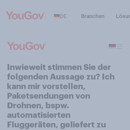
DE
Branchen
Lösu
Inwieweit stimmen Sie der
folgenden Aussage zu? Ich
kann mir vorstellen,
Paketsendungen von
Drohnen, bspw.
automatisierten
Fluggeräten, geliefert zu