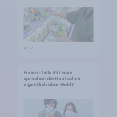
Artikel
Finanz-Talk: Mit wem
sprechen die Deutschen
eigentlich über Geld?