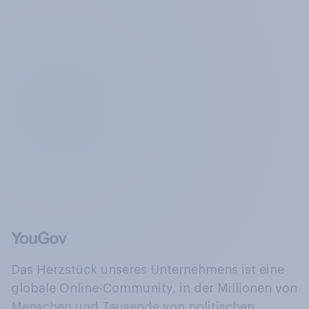
Das Herzstück unseres Unternehmens ist eine
globale Online-Community, in der Millionen von
Menschen und Tausende von politischen,