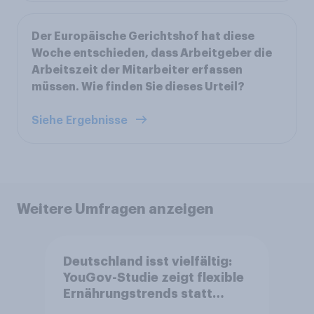
Der Europäische Gerichtshof hat diese
Woche entschieden, dass Arbeitgeber die
Arbeitszeit der Mitarbeiter erfassen
müssen. Wie finden Sie dieses Urteil?
Siehe Ergebnisse
Weitere Umfragen anzeigen
Deutschland isst vielfältig:
YouGov-Studie zeigt flexible
Ernährungstrends statt
starrer Diäten