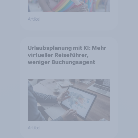
Artikel
Urlaubsplanung mit KI: Mehr
virtueller Reiseführer,
weniger Buchungsagent
Artikel