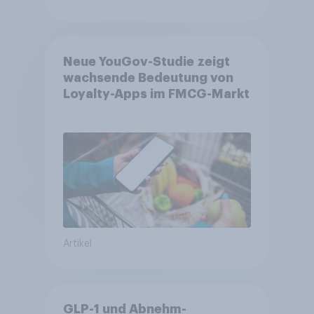
Neue YouGov-Studie zeigt
wachsende Bedeutung von
Loyalty-Apps im FMCG-Markt
Artikel
GLP-1 und Abnehm-