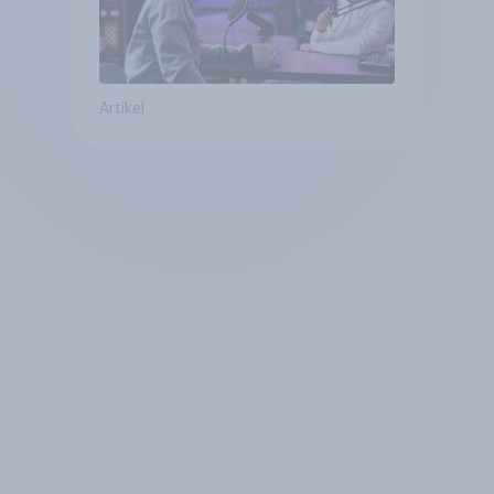
Artikel