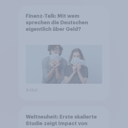
Finanz-Talk: Mit wem
sprechen die Deutschen
eigentlich über Geld?
Artikel
Weltneuheit: Erste skalierte
Studie zeigt Impact von