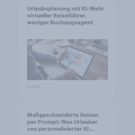
Urlaubsplanung mit KI: Mehr
virtueller Reiseführer,
weniger Buchungsagent
Artikel
Maßgeschneiderte Reisen
per Prompt: Was Urlauber
von personalisierter KI