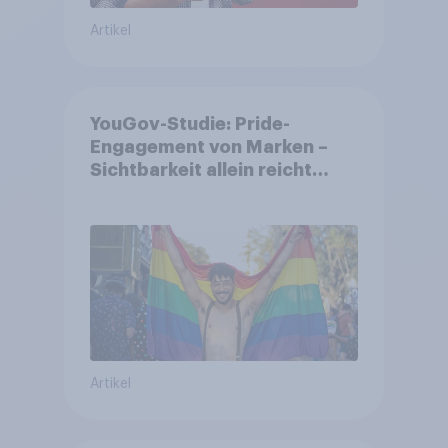
Artikel
YouGov-Studie: Pride-
Engagement von Marken –
Sichtbarkeit allein reicht
nicht aus
Artikel