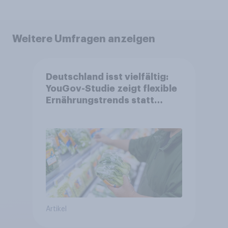
Weitere Umfragen anzeigen
Deutschland isst vielfältig:
YouGov-Studie zeigt flexible
Ernährungstrends statt
starrer Diäten
Artikel