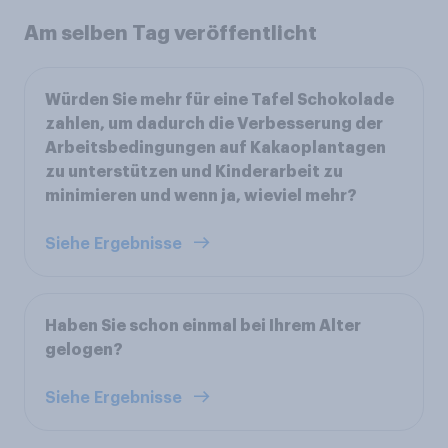
Am selben Tag veröffentlicht
Würden Sie mehr für eine Tafel Schokolade
zahlen, um dadurch die Verbesserung der
Arbeitsbedingungen auf Kakaoplantagen
zu unterstützen und Kinderarbeit zu
minimieren und wenn ja, wieviel mehr?
Siehe Ergebnisse
Haben Sie schon einmal bei Ihrem Alter
gelogen?
Siehe Ergebnisse