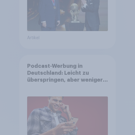
Artikel
Podcast-Werbung in
Deutschland: Leicht zu
überspringen, aber weniger
störend