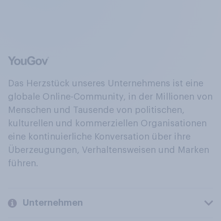
Das Herzstück unseres Unternehmens ist eine
globale Online-Community, in der Millionen von
Menschen und Tausende von politischen,
kulturellen und kommerziellen Organisationen
eine kontinuierliche Konversation über ihre
Überzeugungen, Verhaltensweisen und Marken
führen.
Unternehmen