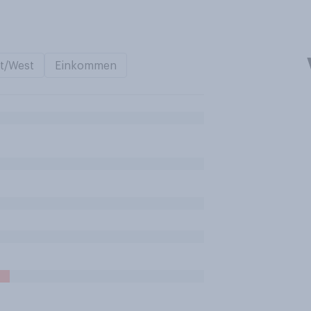
t/West
Einkommen