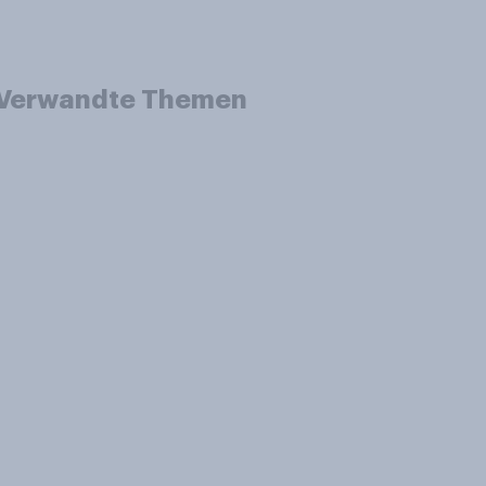
Verwandte Themen