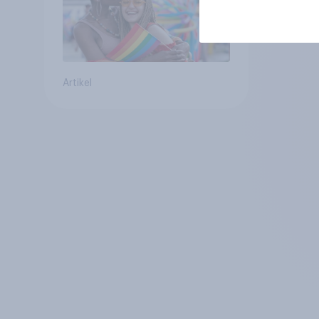
Artikel