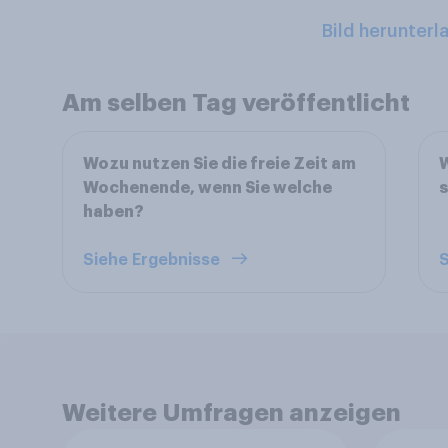
Bild herunterl
Am selben Tag veröffentlicht
Wozu nutzen Sie die freie Zeit am
W
Wochenende, wenn Sie welche
s
haben?
Siehe Ergebnisse
S
Weitere Umfragen anzeigen