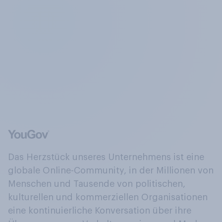
Das Herzstück unseres Unternehmens ist eine
globale Online-Community, in der Millionen von
Menschen und Tausende von politischen,
kulturellen und kommerziellen Organisationen
eine kontinuierliche Konversation über ihre