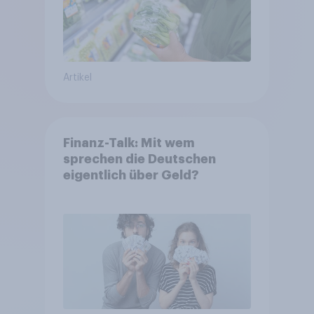
Artikel
Finanz-Talk: Mit wem
sprechen die Deutschen
eigentlich über Geld?