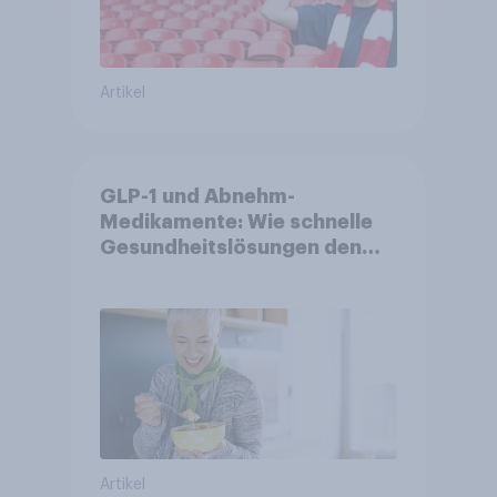
Artikel
GLP-1 und Abnehm-
Medikamente: Wie schnelle
Gesundheitslösungen den
FMCG-Sektor umgestalten
Artikel