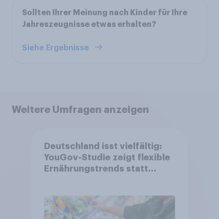
Sollten Ihrer Meinung nach Kinder für Ihre
Jahreszeugnisse etwas erhalten?
Siehe Ergebnisse
Weitere Umfragen anzeigen
Deutschland isst vielfältig:
YouGov-Studie zeigt flexible
Ernährungstrends statt
starrer Diäten