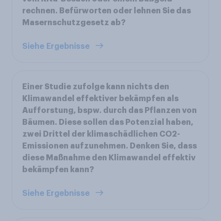
rechnen. Befürworten oder lehnen Sie das
Masernschutzgesetz ab?
Siehe Ergebnisse
Einer Studie zufolge kann nichts den
Klimawandel effektiver bekämpfen als
Aufforstung, bspw. durch das Pflanzen von
Bäumen. Diese sollen das Potenzial haben,
zwei Drittel der klimaschädlichen CO2-
Emissionen aufzunehmen. Denken Sie, dass
diese Maßnahme den Klimawandel effektiv
bekämpfen kann?
Siehe Ergebnisse