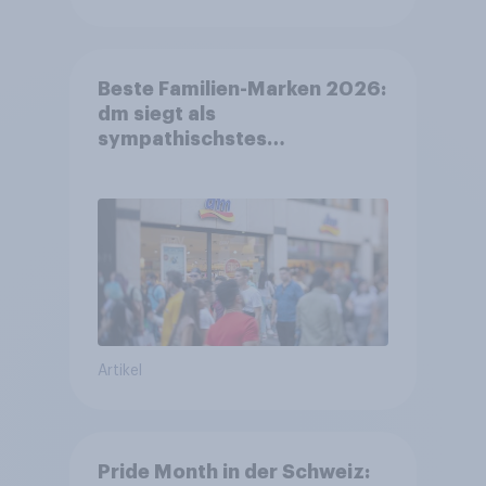
Beste Familien-Marken 2026:
dm siegt als
sympathischstes
Unternehmen unter jungen
Familien
Artikel
Pride Month in der Schweiz: