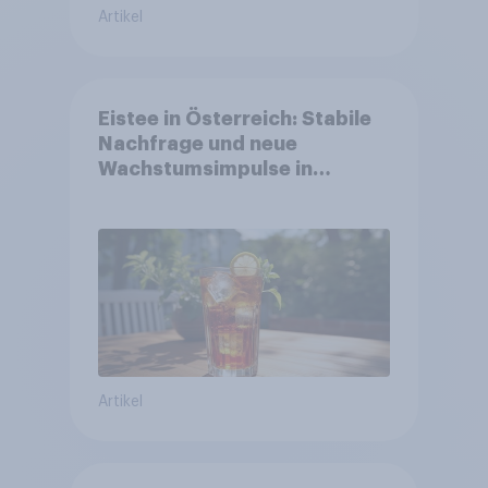
Artikel
Eistee in Österreich: Stabile
Nachfrage und neue
Wachstumsimpulse in
zentralen Zielgruppen
Artikel