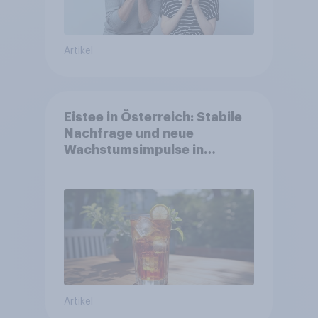
Artikel
Eistee in Österreich: Stabile
Nachfrage und neue
Wachstumsimpulse in
zentralen Zielgruppen
Artikel