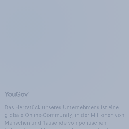
Das Herzstück unseres Unternehmens ist eine
globale Online-Community, in der Millionen von
Menschen und Tausende von politischen,