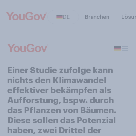
DE
Branchen
Lösu
Einer Studie zufolge kann
nichts den Klimawandel
effektiver bekämpfen als
Aufforstung, bspw. durch
das Pflanzen von Bäumen.
Diese sollen das Potenzial
haben, zwei Drittel der