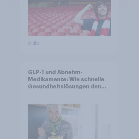
Artikel
GLP-1 und Abnehm-
Medikamente: Wie schnelle
Gesundheitslösungen den
FMCG-Sektor umgestalten