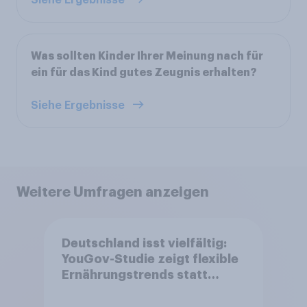
Siehe Ergebnisse
Was sollten Kinder Ihrer Meinung nach für
ein für das Kind gutes Zeugnis erhalten?
Siehe Ergebnisse
Weitere Umfragen anzeigen
Deutschland isst vielfältig:
YouGov-Studie zeigt flexible
Ernährungstrends statt
starrer Diäten