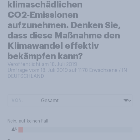
klimaschädlichen
CO2‑Emissionen
aufzunehmen. Denken Sie,
dass diese Maßnahme den
Klimawandel effektiv
bekämpfen kann?
Veröffentlicht am 18. Juli 2019
Umfrage vom 18. Juli 2019 auf 1178
Erwachsene / IN
DEUTSCHLAND
VON:
Nein, auf keinen Fall
%
4