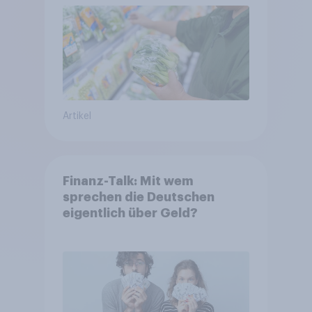
Artikel
Finanz-Talk: Mit wem
sprechen die Deutschen
eigentlich über Geld?