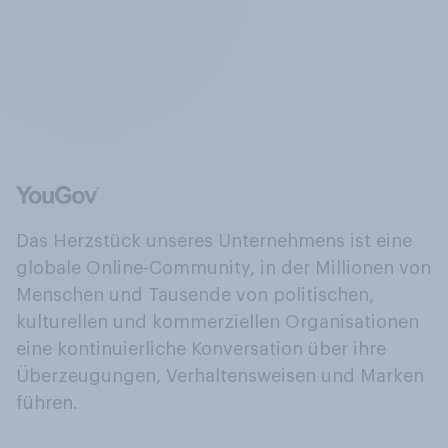
Das Herzstück unseres Unternehmens ist eine
globale Online-Community, in der Millionen von
Menschen und Tausende von politischen,
kulturellen und kommerziellen Organisationen
eine kontinuierliche Konversation über ihre
Überzeugungen, Verhaltensweisen und Marken
führen.