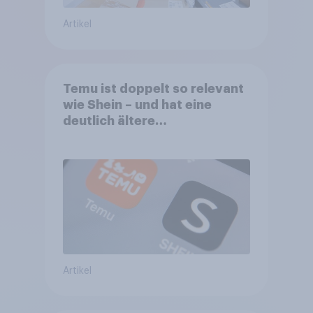
Artikel
Temu ist doppelt so relevant
wie Shein – und hat eine
deutlich ältere
Kernzielgruppe
Artikel