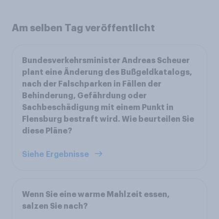
Am selben Tag veröffentlicht
Bundesverkehrsminister Andreas Scheuer
plant eine Änderung des Bußgeldkatalogs,
nach der Falschparken in Fällen der
Behinderung, Gefährdung oder
Sachbeschädigung mit einem Punkt in
Flensburg bestraft wird. Wie beurteilen Sie
diese Pläne?
Siehe Ergebnisse
Wenn Sie eine warme Mahlzeit essen,
salzen Sie nach?