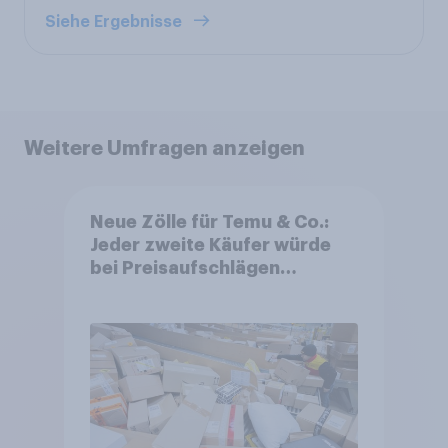
Siehe Ergebnisse
Weitere Umfragen anzeigen
Neue Zölle für Temu & Co.:
Jeder zweite Käufer würde
bei Preisaufschlägen
zurückhaltender werden