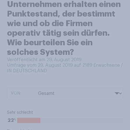
Unternehmen erhalten einen
Punktestand, der bestimmt
wie und ob die Firmen
operativ tätig sein dürfen.
Wie beurteilen Sie ein
solches System?
Veröffentlicht am 29. August 2019
Umfrage vom 29. August 2019 auf 2189
Erwachsene /
IN DEUTSCHLAND
VON:
Sehr schlecht
%
22