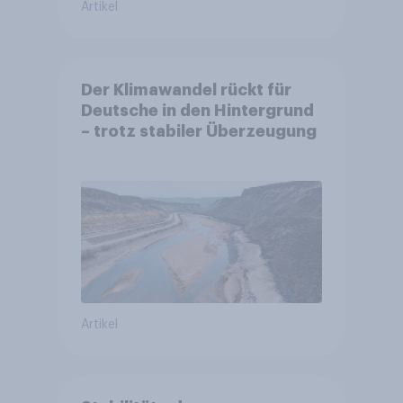
Artikel
Der Klimawandel rückt für
Deutsche in den Hintergrund
– trotz stabiler Überzeugung
Artikel