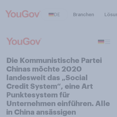
DE
Branchen
Lösu
Die Kommunistische Partei
Chinas möchte 2020
landesweit das „Social
Credit System“, eine Art
Punktesystem für
Unternehmen einführen. Alle
in China ansässigen