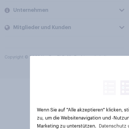
Unternehmen
Mitglieder und Kunden
Copyright © 2026 YouGov PLC. Alle Rechte vorbehalten.
Wenn Sie auf "Alle akzeptieren" klicken, 
zu, um die Websitenavigation und -Nutzun
Marketing zu unterstützen.
Datenschutz 