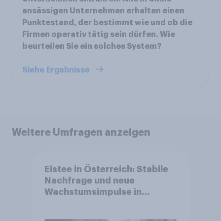
ansässigen Unternehmen erhalten einen
Punktestand, der bestimmt wie und ob die
Firmen operativ tätig sein dürfen. Wie
beurteilen Sie ein solches System?
Siehe Ergebnisse
Weitere Umfragen anzeigen
Eistee in Österreich: Stabile
Nachfrage und neue
Wachstumsimpulse in
zentralen Zielgruppen