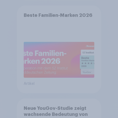
Beste Familien-Marken 2026
Artikel
Neue YouGov-Studie zeigt
wachsende Bedeutung von