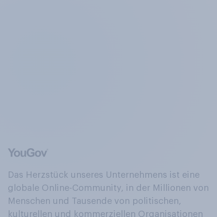
Das Herzstück unseres Unternehmens ist eine
globale Online-Community, in der Millionen von
Menschen und Tausende von politischen,
kulturellen und kommerziellen Organisationen