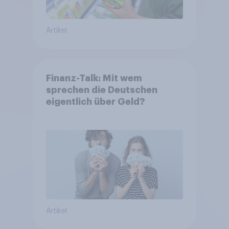
Artikel
Finanz-Talk: Mit wem
sprechen die Deutschen
eigentlich über Geld?
Artikel