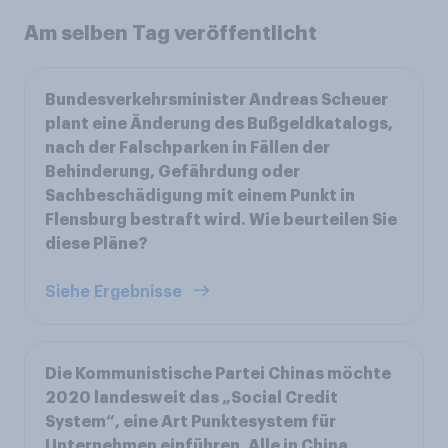
Am selben Tag veröffentlicht
Bundesverkehrsminister Andreas Scheuer
plant eine Änderung des Bußgeldkatalogs,
nach der Falschparken in Fällen der
Behinderung, Gefährdung oder
Sachbeschädigung mit einem Punkt in
Flensburg bestraft wird. Wie beurteilen Sie
diese Pläne?
Siehe Ergebnisse
Die Kommunistische Partei Chinas möchte
2020 landesweit das „Social Credit
System“, eine Art Punktesystem für
Unternehmen einführen. Alle in China