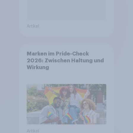
Artikel
Marken im Pride-Check
2026: Zwischen Haltung und
Wirkung
Artikel