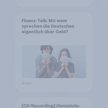
Finanz-Talk: Mit wem
sprechen die Deutschen
eigentlich über Geld?
Artikel
[CH Recording] Gemeinde-