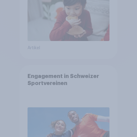
Artikel
Engagement in Schweizer
Sportvereinen