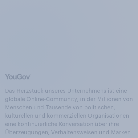
Das Herzstück unseres Unternehmens ist eine
globale Online-Community, in der Millionen von
Menschen und Tausende von politischen,
kulturellen und kommerziellen Organisationen
eine kontinuierliche Konversation über ihre
Überzeugungen, Verhaltensweisen und Marken