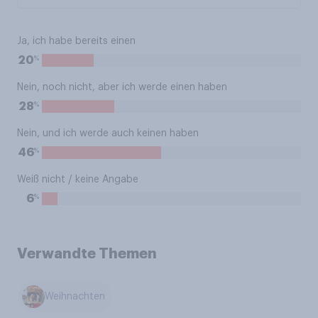
Ja, ich habe bereits einen
%
20
Nein, noch nicht, aber ich werde einen haben
%
28
Nein, und ich werde auch keinen haben
%
46
Weiß nicht / keine Angabe
%
6
Verwandte Themen
Weihnachten