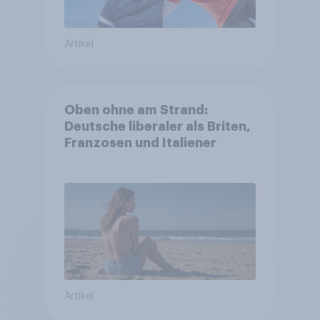
Artikel
Oben ohne am Strand:
Deutsche liberaler als Briten,
Franzosen und Italiener
Artikel