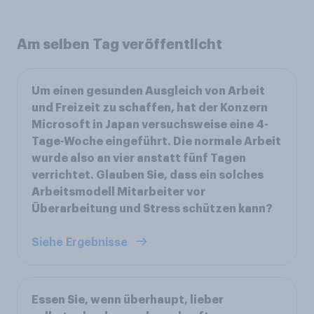
Am selben Tag veröffentlicht
Um einen gesunden Ausgleich von Arbeit
und Freizeit zu schaffen, hat der Konzern
Microsoft in Japan versuchsweise eine 4-
Tage-Woche eingeführt. Die normale Arbeit
wurde also an vier anstatt fünf Tagen
verrichtet. Glauben Sie, dass ein solches
Arbeitsmodell Mitarbeiter vor
Überarbeitung und Stress schützen kann?
Siehe Ergebnisse
Essen Sie, wenn überhaupt, lieber