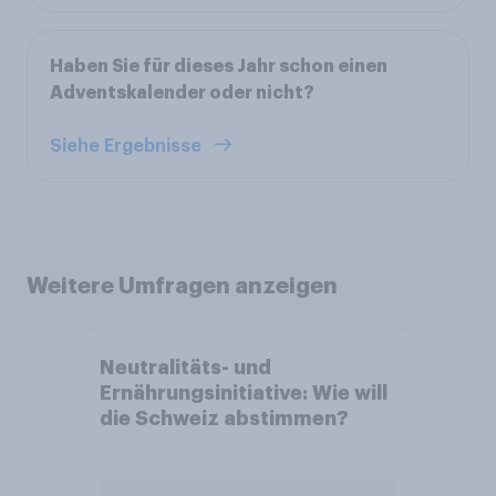
Haben Sie für dieses Jahr schon einen
Adventskalender oder nicht?
Siehe Ergebnisse
Weitere Umfragen anzeigen
Neutralitäts- und
Ernährungsinitiative: Wie will
die Schweiz abstimmen?