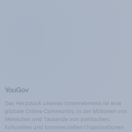
Das Herzstück unseres Unternehmens ist eine
globale Online-Community, in der Millionen von
Menschen und Tausende von politischen,
kulturellen und kommerziellen Organisationen