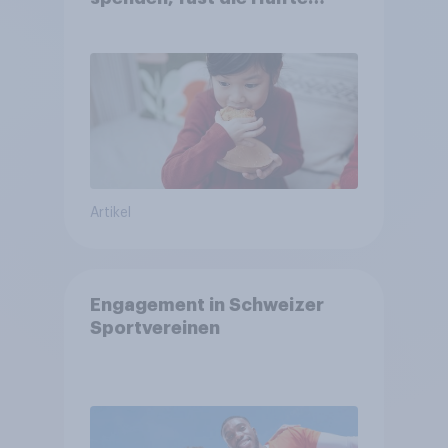
arbeitet freiwillig
Artikel
Engagement in Schweizer
Sportvereinen