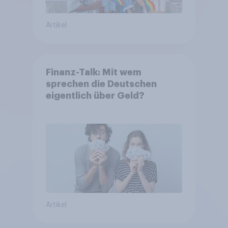
Artikel
Finanz-Talk: Mit wem
sprechen die Deutschen
eigentlich über Geld?
Artikel