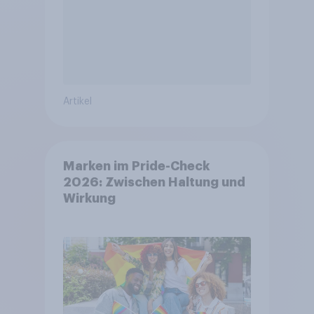
Artikel
Marken im Pride-Check
2026: Zwischen Haltung und
Wirkung