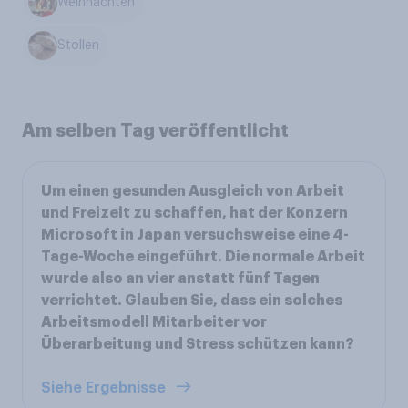
Weihnachten
Stollen
Am selben Tag veröffentlicht
Um einen gesunden Ausgleich von Arbeit
und Freizeit zu schaffen, hat der Konzern
Microsoft in Japan versuchsweise eine 4-
Tage-Woche eingeführt. Die normale Arbeit
wurde also an vier anstatt fünf Tagen
verrichtet. Glauben Sie, dass ein solches
Arbeitsmodell Mitarbeiter vor
Überarbeitung und Stress schützen kann?
Siehe Ergebnisse