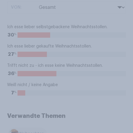
VON:
Ich esse lieber selbstgebackene Weihnachtsstollen.
%
30
Ich esse lieber gekaufte Weihnachtsstollen.
%
27
Trifft nicht zu - ich esse keine Weihnachtsstollen.
%
36
Weiß nicht / keine Angabe
%
7
Verwandte Themen