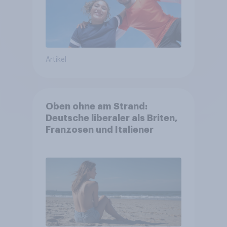
Artikel
Oben ohne am Strand:
Deutsche liberaler als Briten,
Franzosen und Italiener