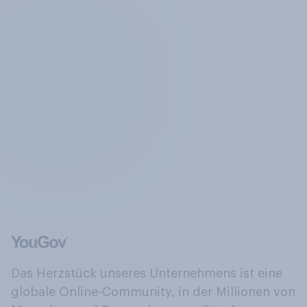
Das Herzstück unseres Unternehmens ist eine
globale Online-Community, in der Millionen von