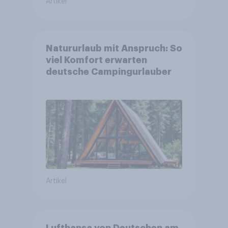
Artikel
Natururlaub mit Anspruch: So
viel Komfort erwarten
deutsche Campingurlauber
Artikel