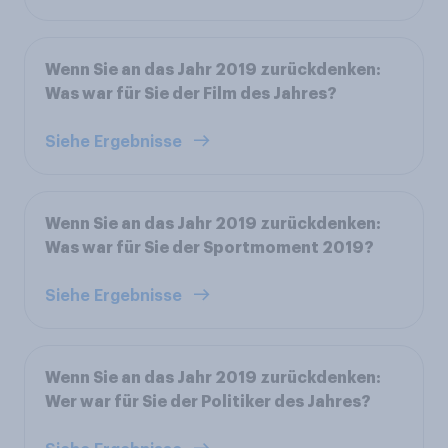
Wenn Sie an das Jahr 2019 zurückdenken:
Was war für Sie der Film des Jahres?
Siehe Ergebnisse
Wenn Sie an das Jahr 2019 zurückdenken:
Was war für Sie der Sportmoment 2019?
Siehe Ergebnisse
Wenn Sie an das Jahr 2019 zurückdenken:
Wer war für Sie der Politiker des Jahres?