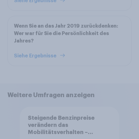
Siehe Ergebnisse
Wenn Sie an das Jahr 2019 zurückdenken:
Wer war für Sie die Persönlichkeit des
Jahres?
Siehe Ergebnisse
Weitere Umfragen anzeigen
Steigende Benzinpreise
verändern das
Mobilitätsverhalten –