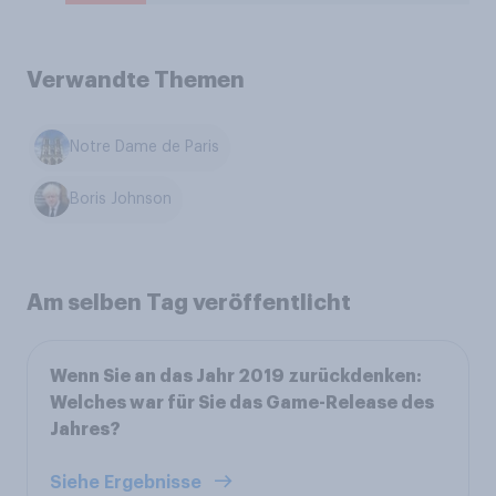
Verwandte Themen
Notre Dame de Paris
Boris Johnson
Am selben Tag veröffentlicht
Wenn Sie an das Jahr 2019 zurückdenken:
Welches war für Sie das Game-Release des
Jahres?
Siehe Ergebnisse