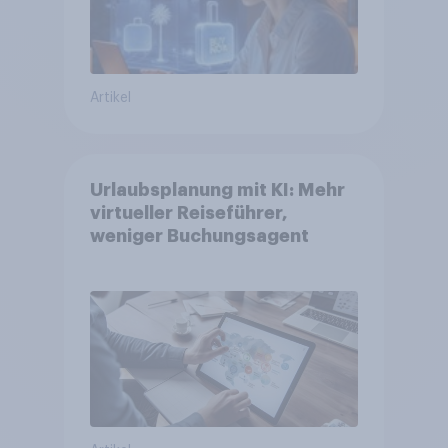
Artikel
Urlaubsplanung mit KI: Mehr
virtueller Reiseführer,
weniger Buchungsagent