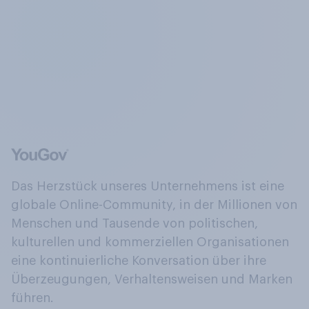
Das Herzstück unseres Unternehmens ist eine
globale Online-Community, in der Millionen von
Menschen und Tausende von politischen,
kulturellen und kommerziellen Organisationen
eine kontinuierliche Konversation über ihre
Überzeugungen, Verhaltensweisen und Marken
führen.