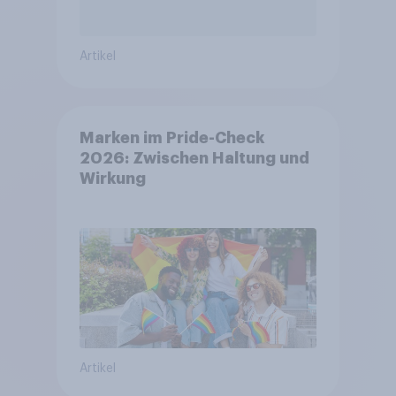
Artikel
Marken im Pride-Check
2026: Zwischen Haltung und
Wirkung
Artikel