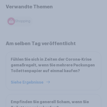
Verwandte Themen
Shopping
Am selben Tag veröffentlicht
Fühlen Sie sich in Zeiten der Corona-Krise
gemaßregelt, wenn Sie mehrere Packungen
Toilettenpapier auf einmal kaufen?
Siehe Ergebnisse
Empfinden Sie generell Scham, wenn Sie