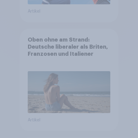
Artikel
Oben ohne am Strand:
Deutsche liberaler als Briten,
Franzosen und Italiener
Artikel