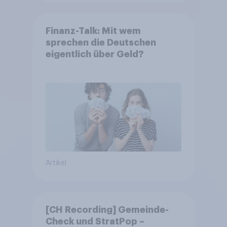
Finanz-Talk: Mit wem
sprechen die Deutschen
eigentlich über Geld?
Artikel
[CH Recording] Gemeinde-
Check und StratPop –