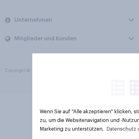
Unternehmen
Mitglieder und Kunden
Copyright © 2026 YouGov PLC. Alle Rechte vorbehalten.
Wenn Sie auf "Alle akzeptieren" klicken, 
zu, um die Websitenavigation und -Nutzun
Marketing zu unterstützen.
Datenschutz 