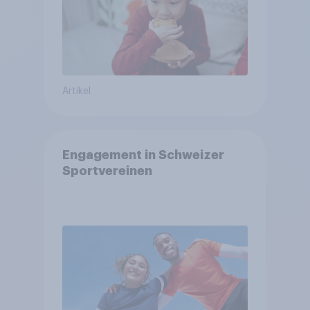
Artikel
Engagement in Schweizer
Sportvereinen