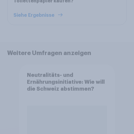
Toilettenpapier kaufen?
Siehe Ergebnisse
Weitere Umfragen anzeigen
Neutralitäts- und
Ernährungsinitiative: Wie will
die Schweiz abstimmen?