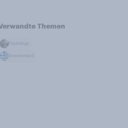
Verwandte Themen
Flüchtlinge
Griechenland