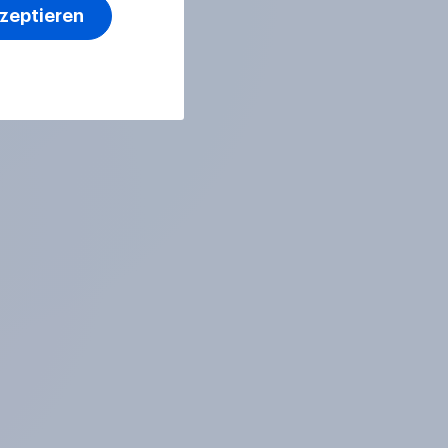
kzeptieren