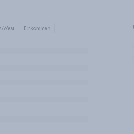
t/West
Einkommen