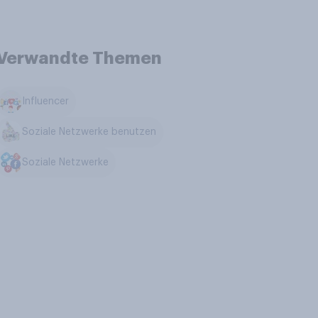
Verwandte Themen
Influencer
Soziale Netzwerke benutzen
Soziale Netzwerke