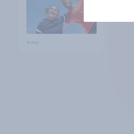
Artikel