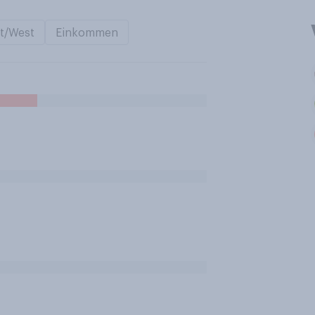
t/West
Einkommen