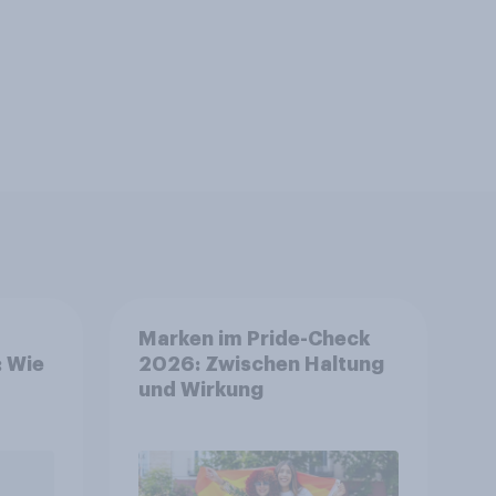
Marken im Pride-Check
: Wie
2026: Zwischen Haltung
und Wirkung