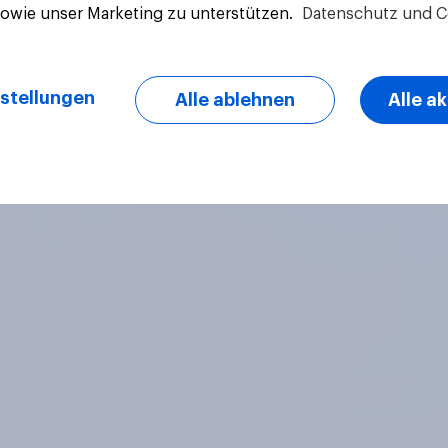
sowie unser Marketing zu unterstützen.
Datenschutz und C
Artikel
stellungen
Alle ablehnen
Alle a