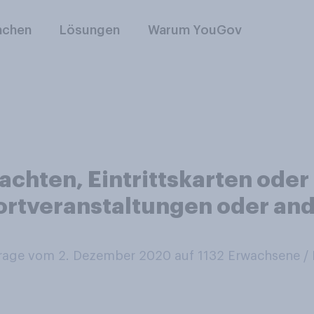
nchen
Lösungen
Warum YouGov
achten, Eintrittskarten oder
ortveranstaltungen oder and
age vom 2. Dezember 2020 auf 1132
Erwachsene 