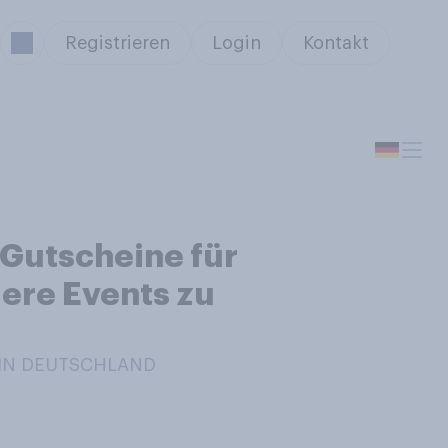
Registrieren
Login
Kontakt
 Gutscheine für
ere Events zu
/ IN DEUTSCHLAND