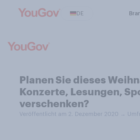
DE
Bra
Planen Sie dieses Weihn
Konzerte, Lesungen, Sp
verschenken?
Veröffentlicht am 2. Dezember 2020
→
Umfr