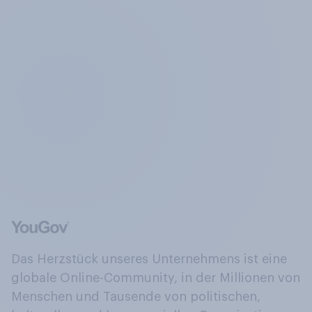
Das Herzstück unseres Unternehmens ist eine
globale Online-Community, in der Millionen von
Menschen und Tausende von politischen,