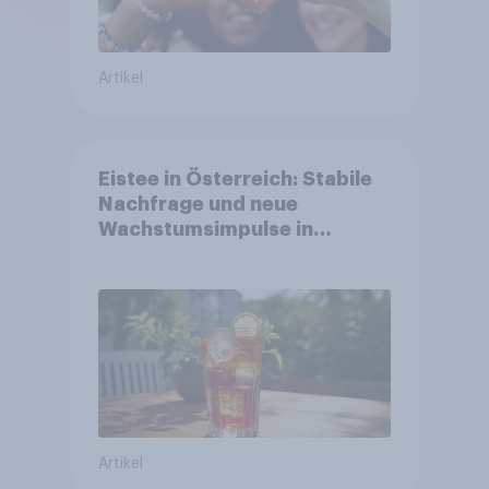
Artikel
Eistee in Österreich: Stabile
Nachfrage und neue
Wachstumsimpulse in
zentralen Zielgruppen
Artikel