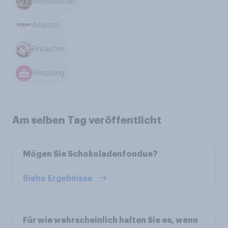
Weihnachten
Amazon
Einkaufen
Shopping
Am selben Tag veröffentlicht
Mögen Sie Schokoladenfondue?
Siehe Ergebnisse
Für wie wahrscheinlich halten Sie es, wenn