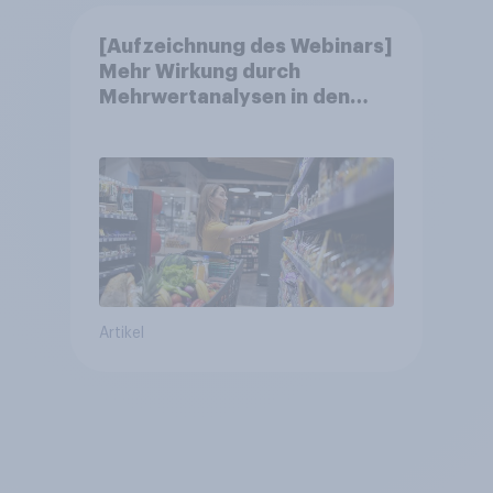
[Aufzeichnung des Webinars]
Mehr Wirkung durch
Mehrwertanalysen in den
Jahresgesprächen
Artikel