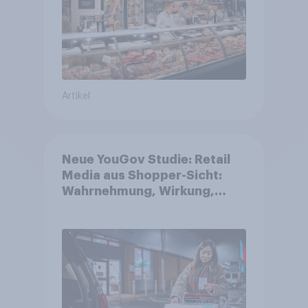
Artikel
Neue YouGov Studie: Retail
Media aus Shopper-Sicht:
Wahrnehmung, Wirkung,
Wirklichkeit