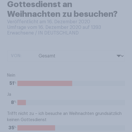
Gottesdienst an
Weihnachten zu besuchen?
Veröffentlicht am 16. Dezember 2020
Umfrage vom 16. Dezember 2020 auf 1393
Erwachsene / IN DEUTSCHLAND
VON:
Nein
%
51
Ja
%
8
Trifft nicht zu – ich besuche an Weihnachten grundsätzlich
keinen Gottesdienst
%
35