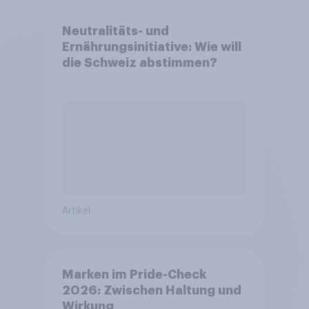
Neutralitäts- und
Ernährungsinitiative: Wie will
die Schweiz abstimmen?
Artikel
Marken im Pride-Check
2026: Zwischen Haltung und
Wirkung