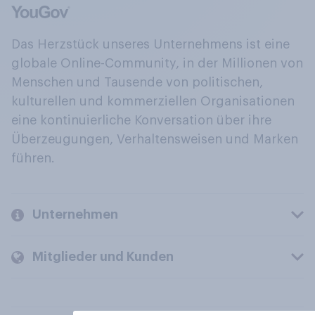
Das Herzstück unseres Unternehmens ist eine
globale Online-Community, in der Millionen von
Menschen und Tausende von politischen,
kulturellen und kommerziellen Organisationen
eine kontinuierliche Konversation über ihre
Überzeugungen, Verhaltensweisen und Marken
führen.
Unternehmen
Mitglieder und Kunden