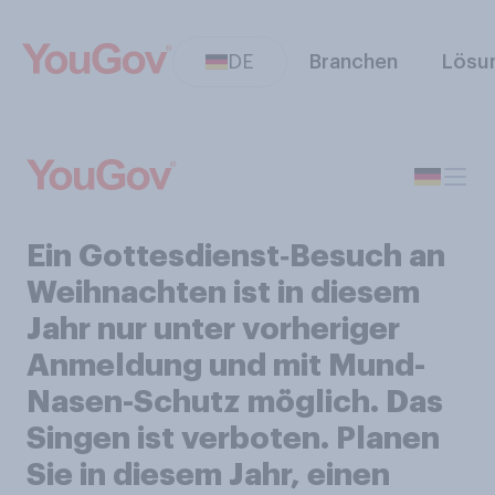
DE
Branchen
Lösu
Ein Gottesdienst‑Besuch an
Weihnachten ist in diesem
Jahr nur unter vorheriger
Anmeldung und mit Mund-
Nasen-Schutz möglich. Das
Singen ist verboten. Planen
Sie in diesem Jahr, einen