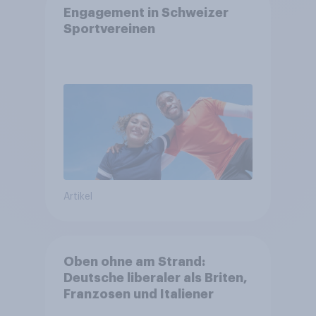
Engagement in Schweizer
Sportvereinen
Artikel
Oben ohne am Strand:
Deutsche liberaler als Briten,
Franzosen und Italiener