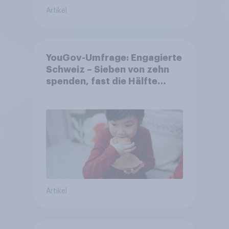
Artikel
YouGov-Umfrage: Engagierte
Schweiz – Sieben von zehn
spenden, fast die Hälfte
arbeitet freiwillig
Artikel