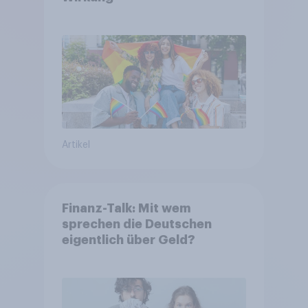
Artikel
Finanz-Talk: Mit wem
sprechen die Deutschen
eigentlich über Geld?