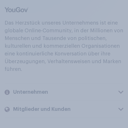
Das Herzstück unseres Unternehmens ist eine
globale Online-Community, in der Millionen von
Menschen und Tausende von politischen,
kulturellen und kommerziellen Organisationen
eine kontinuierliche Konversation über ihre
Überzeugungen, Verhaltensweisen und Marken
führen.
Unternehmen
Mitglieder und Kunden