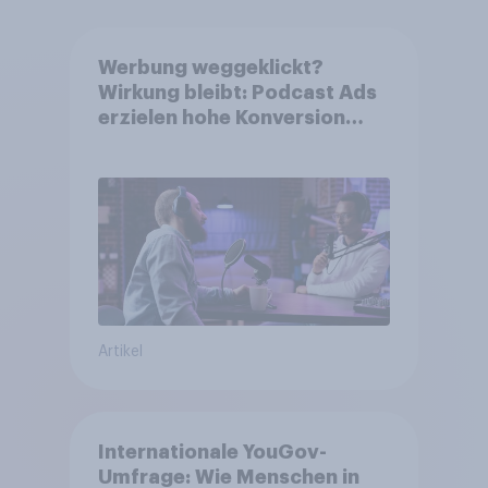
Werbung weggeklickt?
Wirkung bleibt: Podcast Ads
erzielen hohe Konversion
trotz Skip-Möglichkeit
Artikel
Internationale YouGov-
Umfrage: Wie Menschen in