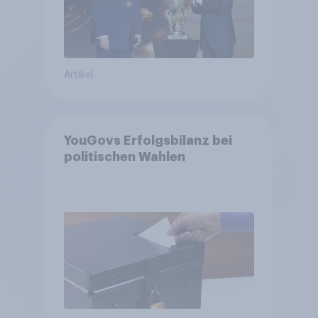
Artikel
YouGovs Erfolgsbilanz bei
politischen Wahlen