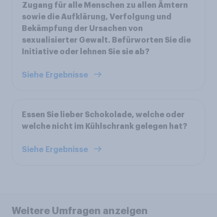
Zugang für alle Menschen zu allen Ämtern
sowie die Aufklärung, Verfolgung und
Bekämpfung der Ursachen von
sexualisierter Gewalt. Befürworten Sie die
Initiative oder lehnen Sie sie ab?
Siehe Ergebnisse
Essen Sie lieber Schokolade, welche oder
welche nicht im Kühlschrank gelegen hat?
Siehe Ergebnisse
Weitere Umfragen anzeigen