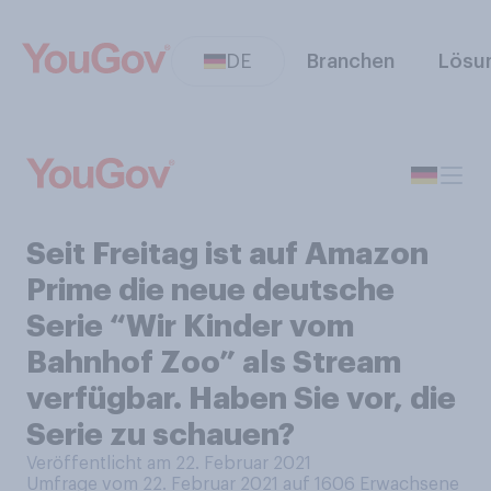
DE
Branchen
Lösu
Seit Freitag ist auf Amazon
Prime die neue deutsche
Serie “Wir Kinder vom
Bahnhof Zoo” als Stream
verfügbar. Haben Sie vor, die
Serie zu schauen?
Veröffentlicht am 22. Februar 2021
Umfrage vom 22. Februar 2021 auf 1606
Erwachsene