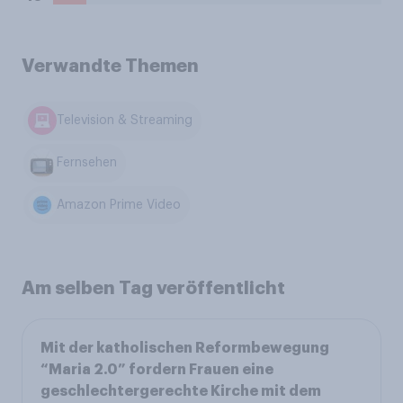
Verwandte Themen
Television & Streaming
Fernsehen
Amazon Prime Video
Am selben Tag veröffentlicht
Mit der katholischen Reformbewegung
“Maria 2.0” fordern Frauen eine
geschlechtergerechte Kirche mit dem