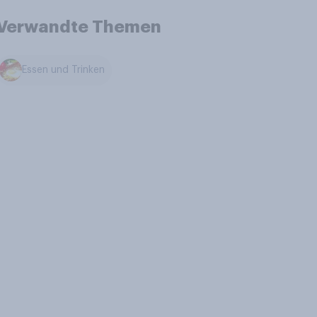
Verwandte Themen
Essen und Trinken