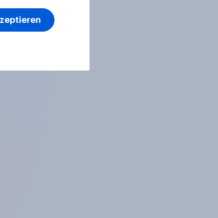
kzeptieren