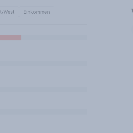
t/West
Einkommen