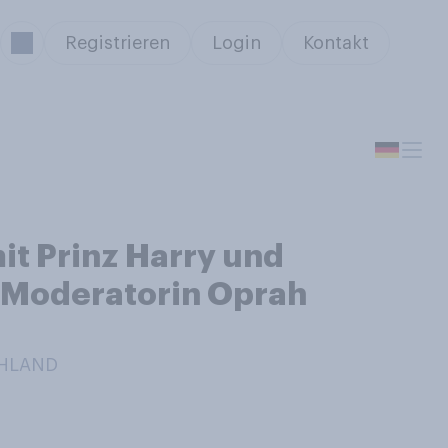
Registrieren
Login
Kontakt
mit Prinz Harry und
‑Moderatorin Oprah
CHLAND