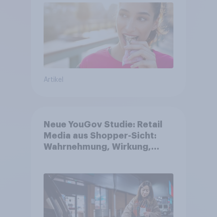
unsicheren Zeiten
Artikel
Neue YouGov Studie: Retail
Media aus Shopper-Sicht:
Wahrnehmung, Wirkung,
Wirklichkeit