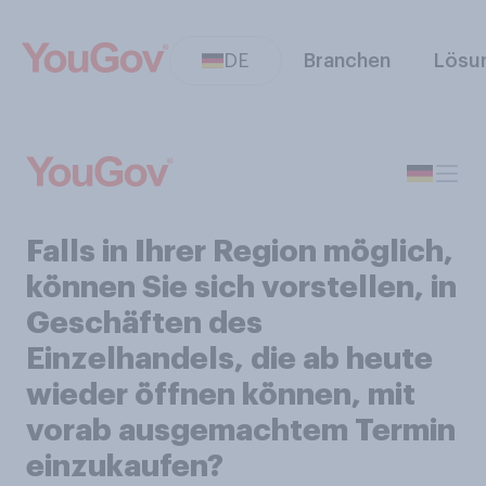
DE
Branchen
Lösu
Falls in Ihrer Region möglich,
können Sie sich vorstellen, in
Geschäften des
Einzelhandels, die ab heute
wieder öffnen können, mit
vorab ausgemachtem Termin
einzukaufen?