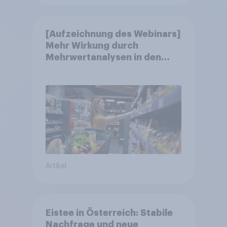
[Aufzeichnung des Webinars]
Mehr Wirkung durch
Mehrwertanalysen in den
Jahresgesprächen
Artikel
Eistee in Österreich: Stabile
Nachfrage und neue