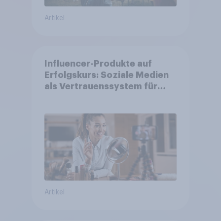
Artikel
Influencer-Produkte auf
Erfolgskurs: Soziale Medien
als Vertrauenssystem für
Shopper
Artikel