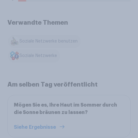
Verwandte Themen
Soziale Netzwerke benutzen
Soziale Netzwerke
Am selben Tag veröffentlicht
Mögen Sie es, Ihre Haut im Sommer durch
die Sonne bräunen zu lassen?
Siehe Ergebnisse