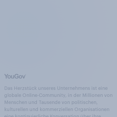
Das Herzstück unseres Unternehmens ist eine
globale Online-Community, in der Millionen von
Menschen und Tausende von politischen,
kulturellen und kommerziellen Organisationen
eine kontinuierliche Konversation über ihre