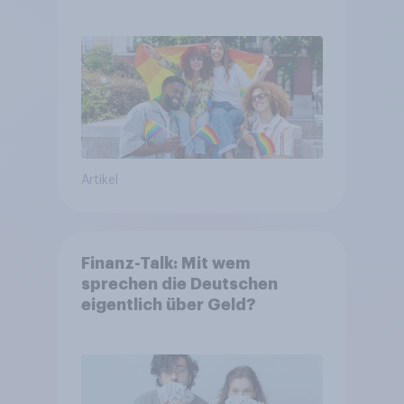
Artikel
Finanz-Talk: Mit wem
sprechen die Deutschen
eigentlich über Geld?