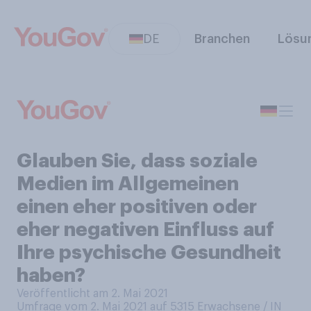
DE
Branchen
Lösu
Glauben Sie, dass soziale
Medien im Allgemeinen
einen eher positiven oder
eher negativen Einfluss auf
Ihre psychische Gesundheit
haben?
Veröffentlicht am 2. Mai 2021
Umfrage vom 2. Mai 2021 auf 5315
Erwachsene / IN