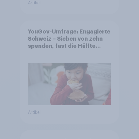
Artikel
YouGov-Umfrage: Engagierte
Schweiz – Sieben von zehn
spenden, fast die Hälfte
arbeitet freiwillig
Artikel