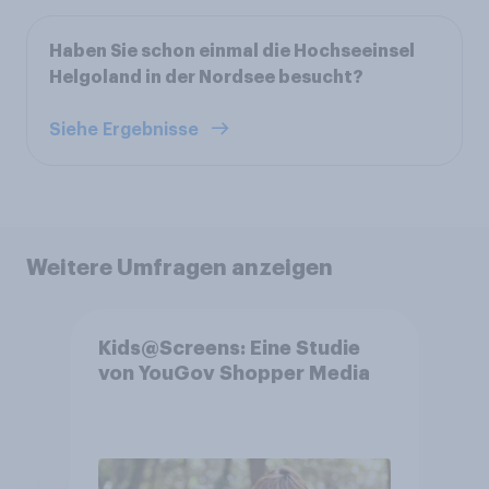
Haben Sie schon einmal die Hochseeinsel
Helgoland in der Nordsee besucht?
Siehe Ergebnisse
Weitere Umfragen anzeigen
Kids@Screens: Eine Studie
von YouGov Shopper Media