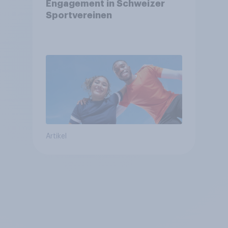
Engagement in Schweizer
Sportvereinen
Artikel