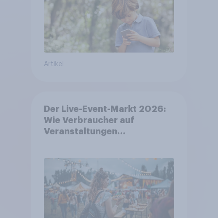
Artikel
Der Live-Event-Markt 2026:
Wie Verbraucher auf
Veranstaltungen
aufmerksam werden und wo
sie Tickets kaufen