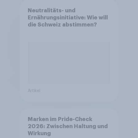
Neutralitäts- und
Ernährungsinitiative: Wie will
die Schweiz abstimmen?
Artikel
Marken im Pride-Check
2026: Zwischen Haltung und
Wirkung