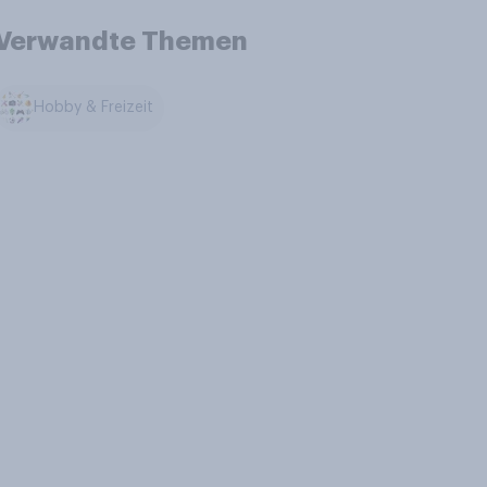
Verwandte Themen
Hobby & Freizeit