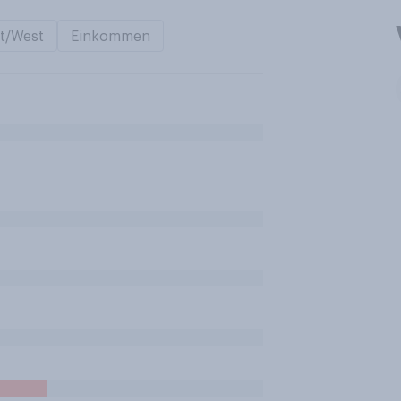
t/West
Einkommen