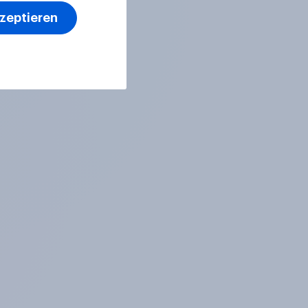
kzeptieren