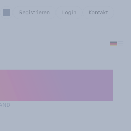
Registrieren
Login
Kontakt
 durch die
LAND