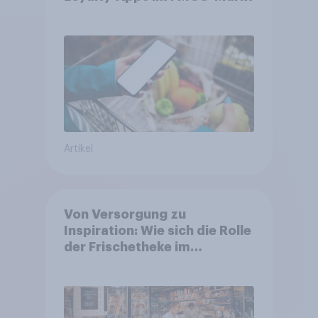
Artikel
Von Versorgung zu
Inspiration: Wie sich die Rolle
der Frischetheke im
Lebensmitteleinzelhandel
wandelt