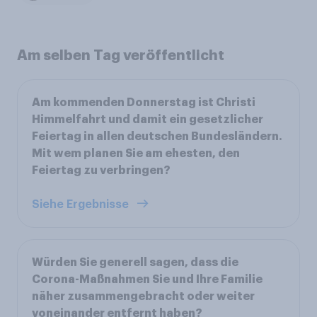
Am selben Tag veröffentlicht
Am kommenden Donnerstag ist Christi
Himmelfahrt und damit ein gesetzlicher
Feiertag in allen deutschen Bundesländern.
Mit wem planen Sie am ehesten, den
Feiertag zu verbringen?
Siehe Ergebnisse
Würden Sie generell sagen, dass die
Corona-Maßnahmen Sie und Ihre Familie
näher zusammengebracht oder weiter
voneinander entfernt haben?