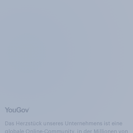
Das Herzstück unseres Unternehmens ist eine
globale Online-Community, in der Millionen von