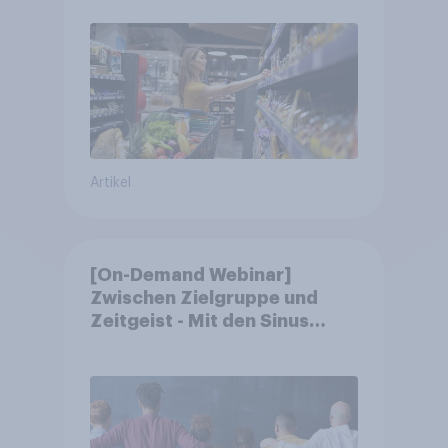
Artikel
[On-Demand Webinar]
Zwischen Zielgruppe und
Zeitgeist - Mit den Sinus
Milieus Zukunftspotenziale
erkennen