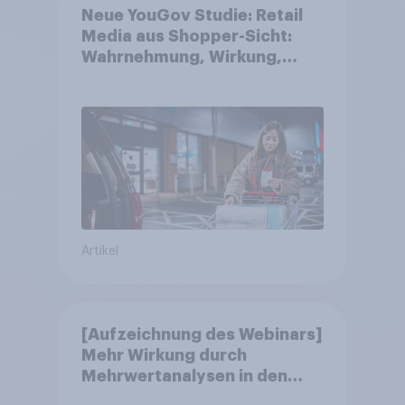
Neue YouGov Studie: Retail
Media aus Shopper-Sicht:
Wahrnehmung, Wirkung,
Wirklichkeit
Artikel
[Aufzeichnung des Webinars]
Mehr Wirkung durch
Mehrwertanalysen in den
Jahresgesprächen