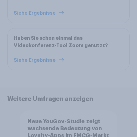
Siehe Ergebnisse
Haben Sie schon einmal das
Videokonferenz-Tool Zoom genutzt?
Siehe Ergebnisse
Weitere Umfragen anzeigen
Neue YouGov-Studie zeigt
wachsende Bedeutung von
Loyalty-Apps im FMCG-Markt