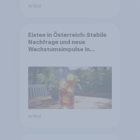
Artikel
Eistee in Österreich: Stabile
Nachfrage und neue
Wachstumsimpulse in
zentralen Zielgruppen
Artikel