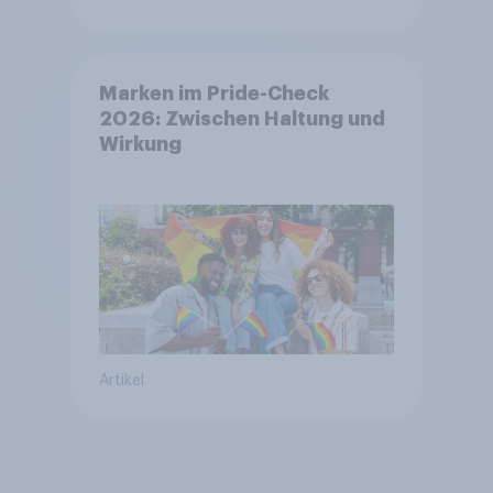
Marken im Pride-Check
2026: Zwischen Haltung und
Wirkung
Artikel