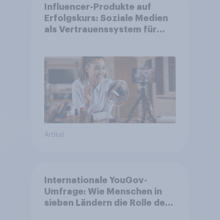
Influencer-Produkte auf
Erfolgskurs: Soziale Medien
als Vertrauenssystem für
Shopper
Artikel
Internationale YouGov-
Umfrage: Wie Menschen in
sieben Ländern die Rolle der
USA, globale