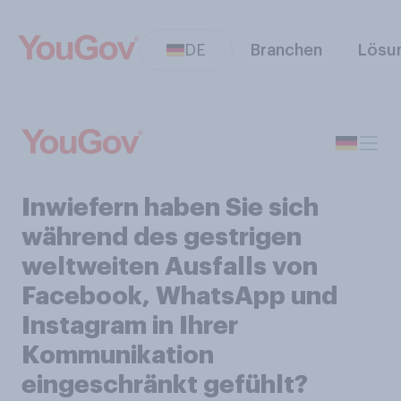
DE
Branchen
Lösu
Inwiefern haben Sie sich
während des gestrigen
weltweiten Ausfalls von
Facebook, WhatsApp und
Instagram in Ihrer
Kommunikation
eingeschränkt gefühlt?