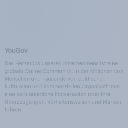
Das Herzstück unseres Unternehmens ist eine
globale Online-Community, in der Millionen von
Menschen und Tausende von politischen,
kulturellen und kommerziellen Organisationen
eine kontinuierliche Konversation über ihre
Überzeugungen, Verhaltensweisen und Marken
führen.