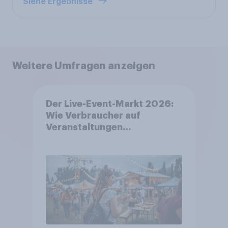
Siehe Ergebnisse
Weitere Umfragen anzeigen
Der Live-Event-Markt 2026:
Wie Verbraucher auf
Veranstaltungen
aufmerksam werden und wo
sie Tickets kaufen