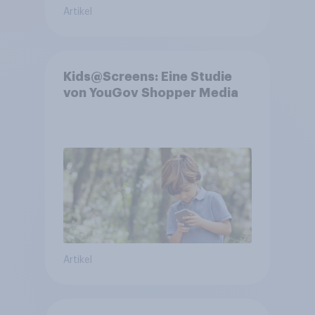
Artikel
Kids@Screens: Eine Studie
von YouGov Shopper Media
Artikel