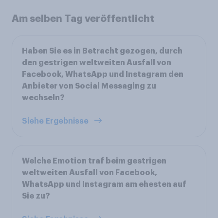
Am selben Tag veröffentlicht
Haben Sie es in Betracht gezogen, durch
den gestrigen weltweiten Ausfall von
Facebook, WhatsApp und Instagram den
Anbieter von Social Messaging zu
wechseln?
Siehe Ergebnisse
Welche Emotion traf beim gestrigen
weltweiten Ausfall von Facebook,
WhatsApp und Instagram am ehesten auf
Sie zu?