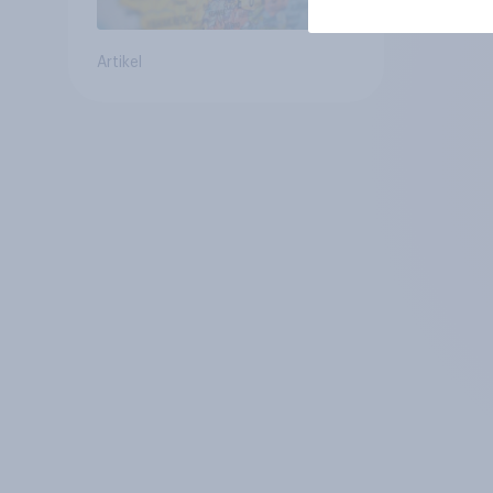
Artikel