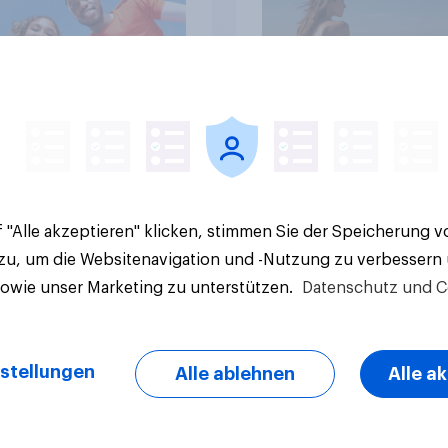
Artikel
 "Alle akzeptieren" klicken, stimmen Sie der Speicherung 
 zu, um die Websitenavigation und -Nutzung zu verbessern
sowie unser Marketing zu unterstützen.
Datenschutz und C
stellungen
Alle ablehnen
Alle a