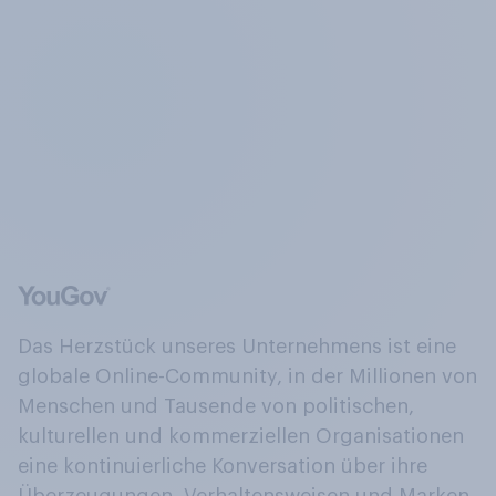
Das Herzstück unseres Unternehmens ist eine
globale Online-Community, in der Millionen von
Menschen und Tausende von politischen,
kulturellen und kommerziellen Organisationen
eine kontinuierliche Konversation über ihre