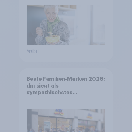
Artikel
Beste Familien-Marken 2026:
dm siegt als
sympathischstes
Unternehmen unter jungen
Familien