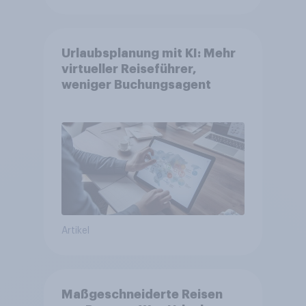
Urlaubsplanung mit KI: Mehr
virtueller Reiseführer,
weniger Buchungsagent
Artikel
Maßgeschneiderte Reisen