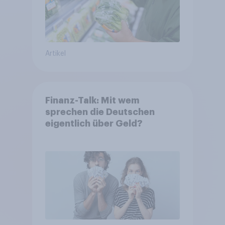
Artikel
Finanz-Talk: Mit wem
sprechen die Deutschen
eigentlich über Geld?