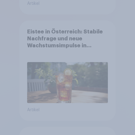
Artikel
Eistee in Österreich: Stabile
Nachfrage und neue
Wachstumsimpulse in
zentralen Zielgruppen
Artikel