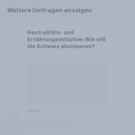
Weitere Umfragen anzeigen
Neutralitäts- und
Ernährungsinitiative: Wie will
die Schweiz abstimmen?
Artikel