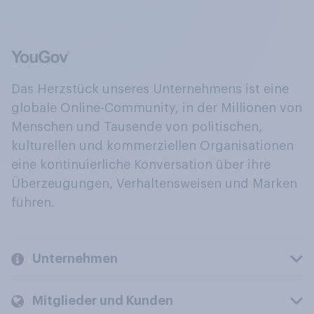
Das Herzstück unseres Unternehmens ist eine
globale Online-Community, in der Millionen von
Menschen und Tausende von politischen,
kulturellen und kommerziellen Organisationen
eine kontinuierliche Konversation über ihre
Überzeugungen, Verhaltensweisen und Marken
führen.
Unternehmen
Mitglieder und Kunden