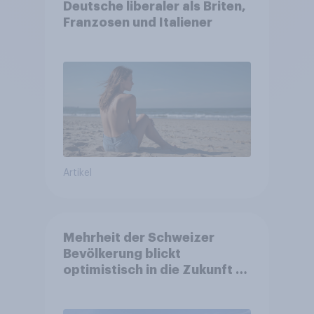
Deutsche liberaler als Briten,
Franzosen und Italiener
Artikel
Mehrheit der Schweizer
Bevölkerung blickt
optimistisch in die Zukunft –
Sorgen betreffen vor allem
Gesundheitswesen und