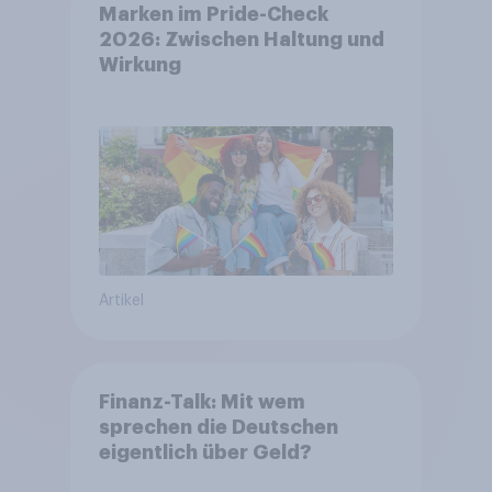
Marken im Pride-Check
2026: Zwischen Haltung und
Wirkung
Artikel
Finanz-Talk: Mit wem
sprechen die Deutschen
eigentlich über Geld?