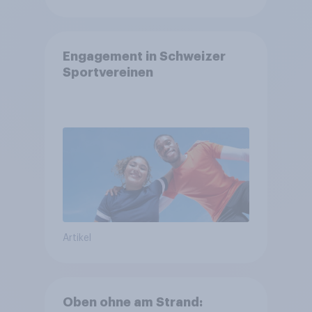
Engagement in Schweizer
Sportvereinen
Artikel
Oben ohne am Strand: