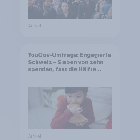
Artikel
YouGov-Umfrage: Engagierte
Schweiz – Sieben von zehn
spenden, fast die Hälfte
arbeitet freiwillig
Artikel