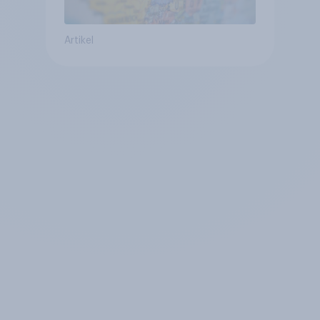
Artikel