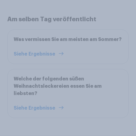
Am selben Tag veröffentlicht
Was vermissen Sie am meisten am Sommer?
Siehe Ergebnisse
Welche der folgenden süßen
Weihnachtsleckereien essen Sie am
liebsten?
Siehe Ergebnisse