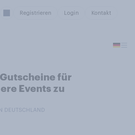
Registrieren
Login
Kontakt
 Gutscheine für
ere Events zu
 IN DEUTSCHLAND