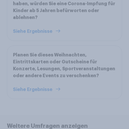
haben, würden Sie eine Corona-Impfung für
Kinder ab 5 Jahren befürworten oder
ablehnen?
Siehe Ergebnisse
Planen Sie dieses Weihnachten,
Eintrittskarten oder Gutscheine für
Konzerte, Lesungen, Sportveranstaltungen
oder andere Events zu verschenken?
Siehe Ergebnisse
Weitere Umfragen anzeigen