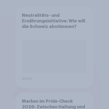
Neutralitäts- und
Ernährungsinitiative: Wie will
die Schweiz abstimmen?
Artikel
Marken im Pride-Check
2026: Zwischen Haltung und