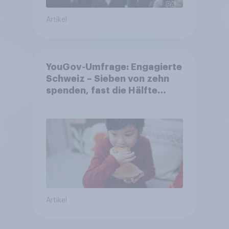
Artikel
YouGov-Umfrage: Engagierte
Schweiz – Sieben von zehn
spenden, fast die Hälfte
arbeitet freiwillig
Artikel