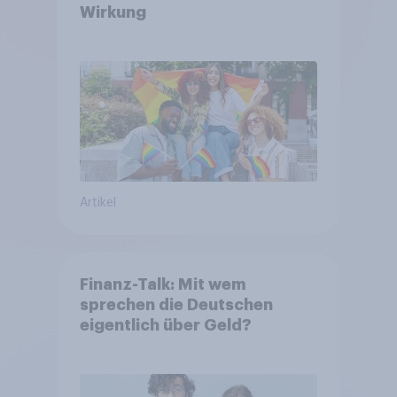
Wirkung
Artikel
Finanz-Talk: Mit wem
sprechen die Deutschen
eigentlich über Geld?