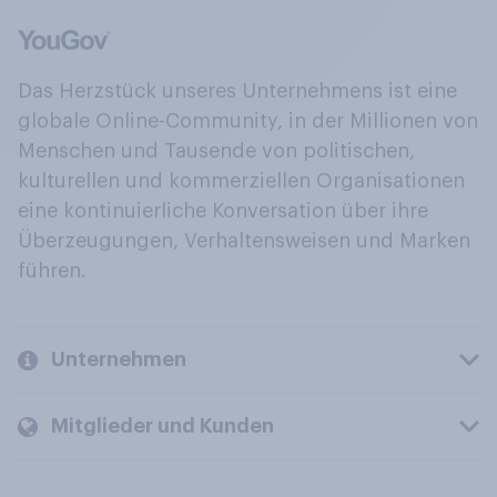
Das Herzstück unseres Unternehmens ist eine
globale Online-Community, in der Millionen von
Menschen und Tausende von politischen,
kulturellen und kommerziellen Organisationen
eine kontinuierliche Konversation über ihre
Überzeugungen, Verhaltensweisen und Marken
führen.
Unternehmen
Mitglieder und Kunden