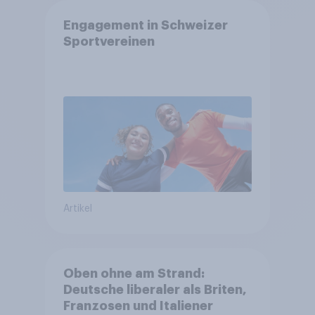
Engagement in Schweizer
Sportvereinen
Artikel
Oben ohne am Strand:
Deutsche liberaler als Briten,
Franzosen und Italiener