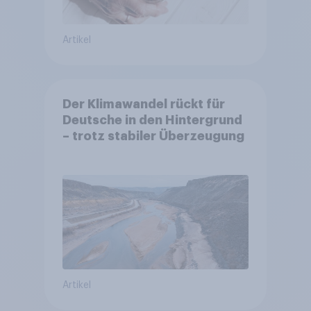
Artikel
Der Klimawandel rückt für
Deutsche in den Hintergrund
– trotz stabiler Überzeugung
Artikel