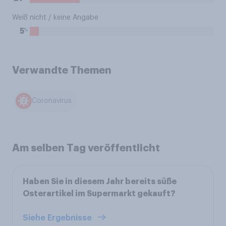
Weiß nicht / keine Angabe
%
5
Verwandte Themen
Coronavirus
Am selben Tag veröffentlicht
Haben Sie in diesem Jahr bereits süße
Osterartikel im Supermarkt gekauft?
Siehe Ergebnisse