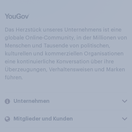
Das Herzstück unseres Unternehmens ist eine
globale Online-Community, in der Millionen von
Menschen und Tausende von politischen,
kulturellen und kommerziellen Organisationen
eine kontinuierliche Konversation über ihre
Überzeugungen, Verhaltensweisen und Marken
führen.
Unternehmen
Mitglieder und Kunden