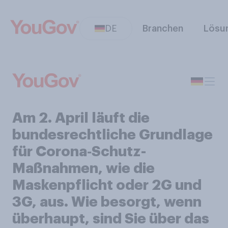
DE
Branchen
Lösu
Am 2. April läuft die
bundesrechtliche Grundlage
für Corona‑Schutz-
Maßnahmen, wie die
Maskenpflicht oder 2G und
3G, aus. Wie besorgt, wenn
überhaupt, sind Sie über das