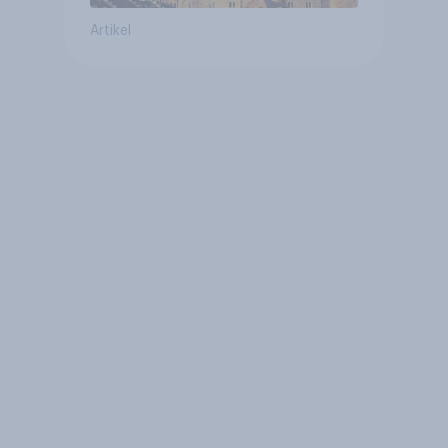
Artikel