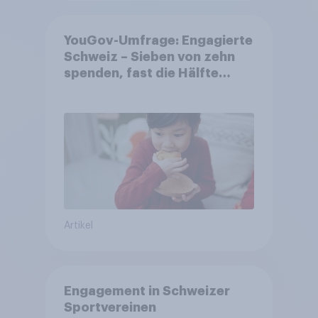
YouGov-Umfrage: Engagierte
Schweiz – Sieben von zehn
spenden, fast die Hälfte
arbeitet freiwillig
Artikel
Engagement in Schweizer
Sportvereinen