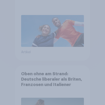
Artikel
Oben ohne am Strand:
Deutsche liberaler als Briten,
Franzosen und Italiener