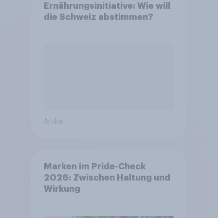
Ernährungsinitiative: Wie will
die Schweiz abstimmen?
Artikel
Marken im Pride-Check
2026: Zwischen Haltung und
Wirkung