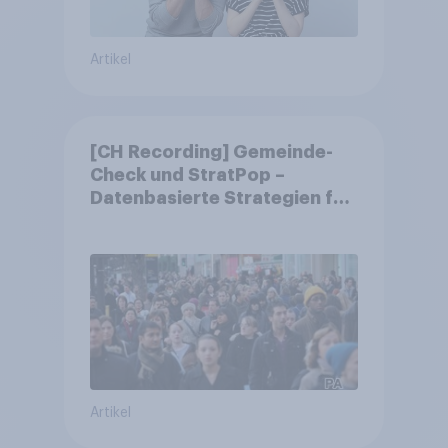
Artikel
[CH Recording] Gemeinde-
Check und StratPop –
Datenbasierte Strategien für
Gemeinden
Artikel