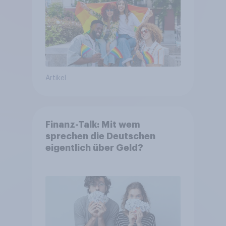
Artikel
Finanz-Talk: Mit wem
sprechen die Deutschen
eigentlich über Geld?