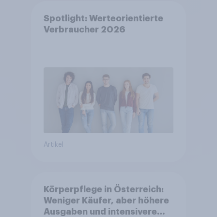
Spotlight: Werteorientierte
Verbraucher 2026
Artikel
Körperpflege in Österreich:
Weniger Käufer, aber höhere
Ausgaben und intensivere