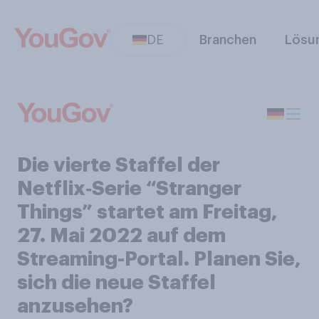
DE
Branchen
Lösu
Die vierte Staffel der
Netflix‑Serie “Stranger
Things” startet am Freitag,
27. Mai 2022 auf dem
Streaming-Portal. Planen Sie,
sich die neue Staffel
anzusehen?