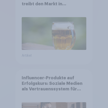
treibt den Markt in
Österreich
Artikel
Influencer-Produkte auf
Erfolgskurs: Soziale Medien
als Vertrauenssystem für
Shopper