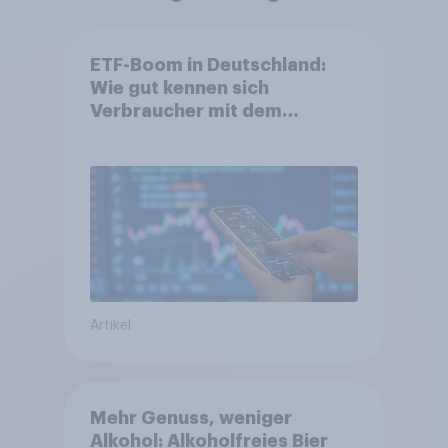
ETF-Boom in Deutschland:
Wie gut kennen sich
Verbraucher mit dem
Anlageprodukt aus?
Artikel
Mehr Genuss, weniger
Alkohol: Alkoholfreies Bier