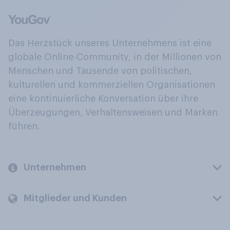
Das Herzstück unseres Unternehmens ist eine
globale Online-Community, in der Millionen von
Menschen und Tausende von politischen,
kulturellen und kommerziellen Organisationen
eine kontinuierliche Konversation über ihre
Überzeugungen, Verhaltensweisen und Marken
führen.
Unternehmen
Mitglieder und Kunden