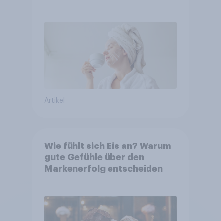
Nutzung
Artikel
Wie fühlt sich Eis an? Warum
gute Gefühle über den
Markenerfolg entscheiden