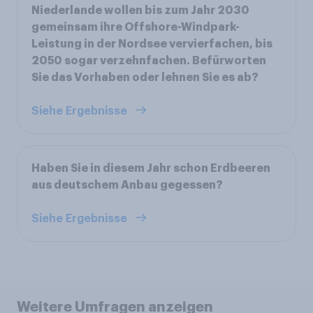
Niederlande wollen bis zum Jahr 2030
gemeinsam ihre Offshore-Windpark-
Leistung in der Nordsee vervierfachen, bis
2050 sogar verzehnfachen. Befürworten
Sie das Vorhaben oder lehnen Sie es ab?
Siehe Ergebnisse
Haben Sie in diesem Jahr schon Erdbeeren
aus deutschem Anbau gegessen?
Siehe Ergebnisse
Weitere Umfragen anzeigen