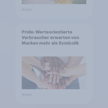
Artikel
Pride: Werteorientierte
Verbraucher erwarten von
Marken mehr als Symbolik
Artikel