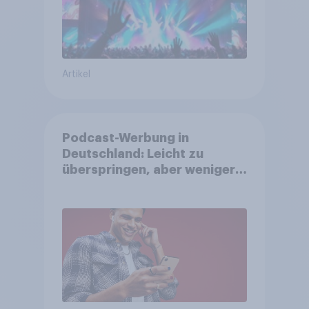
Artikel
Podcast-Werbung in
Deutschland: Leicht zu
überspringen, aber weniger
störend