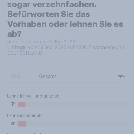
sogar verzehnfachen.
Befürworten Sie das
Vorhaben oder lehnen Sie es
ab?
Veröffentlicht am 19. Mai 2022
Umfrage vom 19. Mai 2022 auf 2230
Erwachsene / IN
DEUTSCHLAND
VON:
Lehne ich voll und ganz ab
%
7
Lehne ich eher ab
%
8