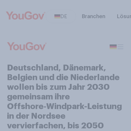
DE
Branchen
Lösu
Deutschland, Dänemark,
Belgien und die Niederlande
wollen bis zum Jahr 2030
gemeinsam ihre
Offshore‑Windpark-Leistung
in der Nordsee
vervierfachen, bis 2050