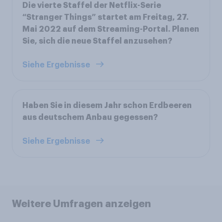
Die vierte Staffel der Netflix-Serie
“Stranger Things” startet am Freitag, 27.
Mai 2022 auf dem Streaming-Portal. Planen
Sie, sich die neue Staffel anzusehen?
Siehe Ergebnisse
Haben Sie in diesem Jahr schon Erdbeeren
aus deutschem Anbau gegessen?
Siehe Ergebnisse
Weitere Umfragen anzeigen