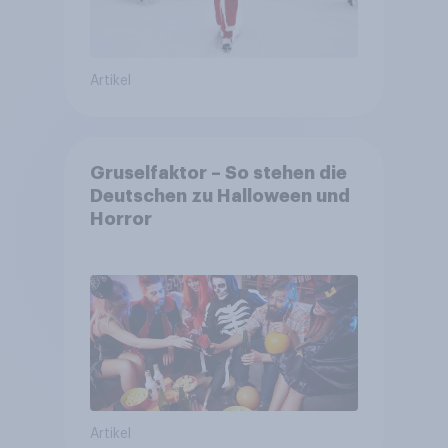
Artikel
Gruselfaktor – So stehen die
Deutschen zu Halloween und
Horror
Artikel