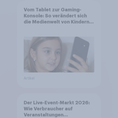
Vom Tablet zur Gaming-
Konsole: So verändert sich
die Medienwelt von Kindern
zwischen 3 und 13 Jahren
Artikel
Der Live-Event-Markt 2026:
Wie Verbraucher auf
Veranstaltungen