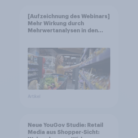
[Aufzeichnung des Webinars]
Mehr Wirkung durch
Mehrwertanalysen in den
Jahresgesprächen
Artikel
Neue YouGov Studie: Retail
Media aus Shopper-Sicht: