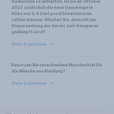
Gaskunden zu entlasten, da sie ab Oktober
2022 zusätzlich die neue Gasumlage in
Höhe von 2,4 Cent pro Kilowattstunde
zahlen müssen. Glauben Sie, dass mit der
Steuersenkung der Anreiz zum Gassparen
gedämpft wird?
Siehe Ergebnisse
Benutzen Sie verschiedene Waschmittel für
die Wäsche von Kleidung?
Siehe Ergebnisse