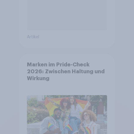
Artikel
Marken im Pride-Check
2026: Zwischen Haltung und
Wirkung