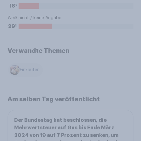
%
18
Weiß nicht / keine Angabe
%
29
Verwandte Themen
Einkaufen
Am selben Tag veröffentlicht
Der Bundestag hat beschlossen, die
Mehrwertsteuer auf Gas bis Ende März
2024 von 19 auf 7 Prozent zu senken, um