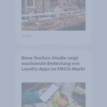
Artikel
Neue YouGov-Studie zeigt
wachsende Bedeutung von
Loyalty-Apps im FMCG-Markt