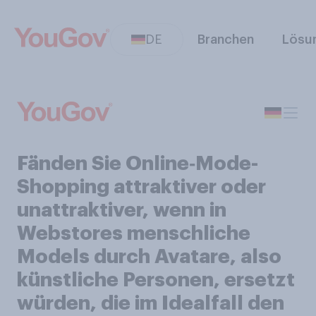
DE
Branchen
Lösu
Fänden Sie Online‑Mode-
Shopping attraktiver oder
unattraktiver, wenn in
Webstores menschliche
Models durch Avatare, also
künstliche Personen, ersetzt
würden, die im Idealfall den