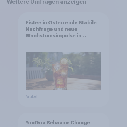
Weitere Umfragen anzeigen
Eistee in Österreich: Stabile
Nachfrage und neue
Wachstumsimpulse in
zentralen Zielgruppen
Artikel
YouGov Behavior Change