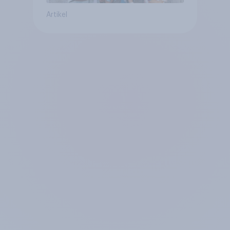
Artikel