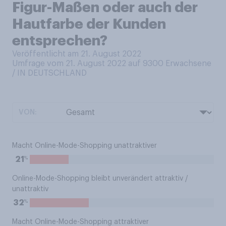
Figur-Maßen oder auch der
Hautfarbe der Kunden
entsprechen?
Veröffentlicht am 21. August 2022
Umfrage vom 21. August 2022 auf 9300
Erwachsene
/ IN DEUTSCHLAND
VON:
Macht Online-Mode-Shopping unattraktiver
%
21
Online-Mode-Shopping bleibt unverändert attraktiv /
unattraktiv
%
32
Macht Online-Mode-Shopping attraktiver