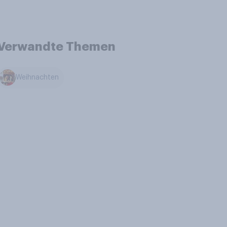
Verwandte Themen
Weihnachten