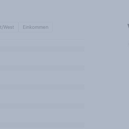
t/West
Einkommen