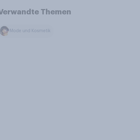
Verwandte Themen
Mode und Kosmetik