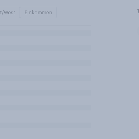
t/West
Einkommen